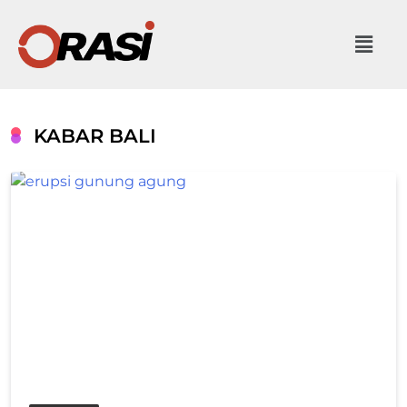
KABAR BALI