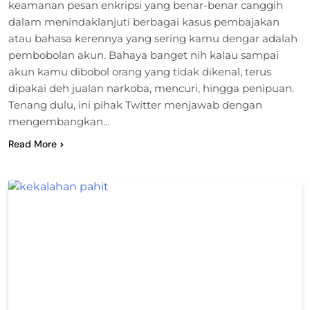
keamanan pesan enkripsi yang benar-benar canggih
dalam menindaklanjuti berbagai kasus pembajakan
atau bahasa kerennya yang sering kamu dengar adalah
pembobolan akun. Bahaya banget nih kalau sampai
akun kamu dibobol orang yang tidak dikenal, terus
dipakai deh jualan narkoba, mencuri, hingga penipuan.
Tenang dulu, ini pihak Twitter menjawab dengan
mengembangkan…
Read More