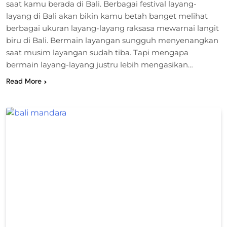
saat kamu berada di Bali. Berbagai festival layang-
layang di Bali akan bikin kamu betah banget melihat
berbagai ukuran layang-layang raksasa mewarnai langit
biru di Bali. Bermain layangan sungguh menyenangkan
saat musim layangan sudah tiba. Tapi mengapa
bermain layang-layang justru lebih mengasikan…
Read More