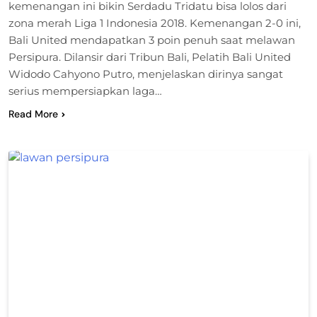
kemenangan ini bikin Serdadu Tridatu bisa lolos dari
zona merah Liga 1 Indonesia 2018. Kemenangan 2-0 ini,
Bali United mendapatkan 3 poin penuh saat melawan
Persipura. Dilansir dari Tribun Bali, Pelatih Bali United
Widodo Cahyono Putro, menjelaskan dirinya sangat
serius mempersiapkan laga…
Read More