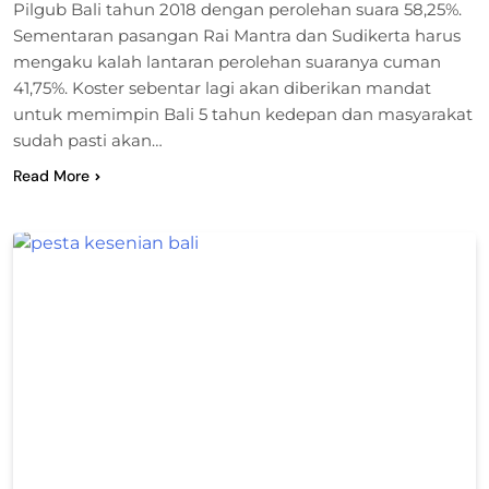
Pilgub Bali tahun 2018 dengan perolehan suara 58,25%.
Sementaran pasangan Rai Mantra dan Sudikerta harus
mengaku kalah lantaran perolehan suaranya cuman
41,75%. Koster sebentar lagi akan diberikan mandat
untuk memimpin Bali 5 tahun kedepan dan masyarakat
sudah pasti akan…
Read More