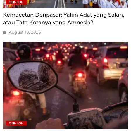
OPINI ON
Kemacetan Denpasar: Yakin Adat yang Salah,
atau Tata Kotanya yang Amnesia?
August 10, 2026
OPINI ON