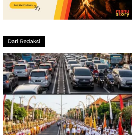
Dari Redaksi