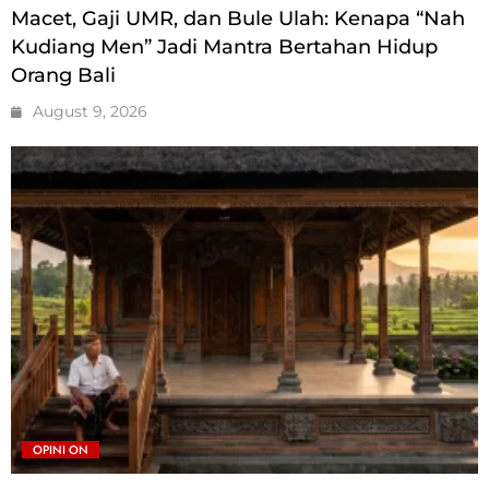
Macet, Gaji UMR, dan Bule Ulah: Kenapa “Nah
Kudiang Men” Jadi Mantra Bertahan Hidup
Orang Bali
August 9, 2026
OPINI ON