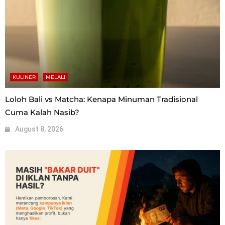
KULINER
MELALI
Loloh Bali vs Matcha: Kenapa Minuman Tradisional
Cuma Kalah Nasib?
August 8, 2026