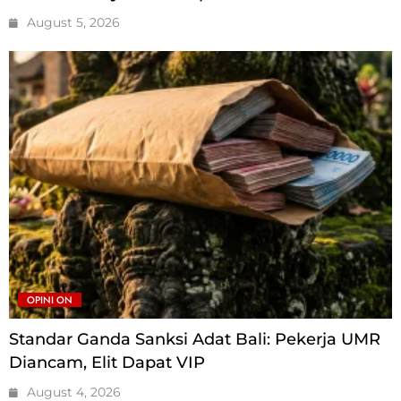
August 5, 2026
OPINI ON
Standar Ganda Sanksi Adat Bali: Pekerja UMR
Diancam, Elit Dapat VIP
August 4, 2026