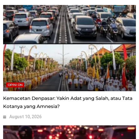
OPINI ON
Kemacetan Denpasar: Yakin Adat yang Salah, atau Tata
Kotanya yang Amnesia?
August 10, 2026