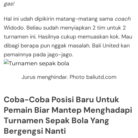
gas!
Hal ini udah dipikirin matang-matang sama
coach
Widodo. Beliau sudah menyiapkan 2 tim untuk 2
turnamen ini. Hasilnya cukup memuaskan kok. Mau
dibagi berapa pun nggak masalah. Bali United kan
pemainnya pada jago-jago.
Jurus menghindar. Photo baliutd.com
Coba-Coba Posisi Baru Untuk
Pemain Biar Mantep Menghadapi
Turnamen Sepak Bola Yang
Bergengsi Nanti