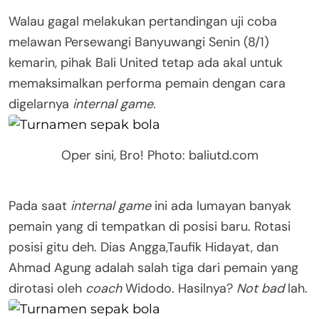
Walau gagal melakukan pertandingan uji coba
melawan Persewangi Banyuwangi Senin (8/1)
kemarin, pihak Bali United tetap ada akal untuk
memaksimalkan performa pemain dengan cara
digelarnya
internal game.
Oper sini, Bro! Photo: baliutd.com
Pada saat
internal game
ini ada lumayan banyak
pemain yang di tempatkan di posisi baru. Rotasi
posisi gitu deh. Dias Angga,Taufik Hidayat, dan
Ahmad Agung adalah salah tiga dari pemain yang
dirotasi oleh
coach
Widodo. Hasilnya?
Not bad
lah.