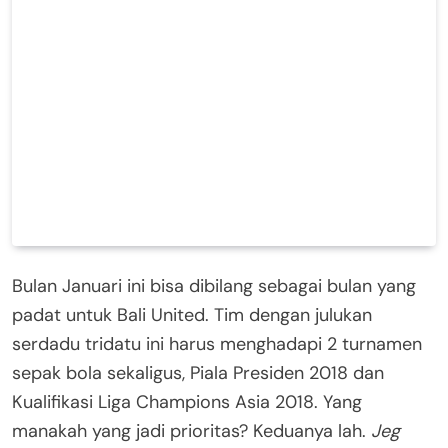
Bulan Januari ini bisa dibilang sebagai bulan yang
padat untuk Bali United. Tim dengan julukan
serdadu tridatu ini harus menghadapi 2 turnamen
sepak bola sekaligus, Piala Presiden 2018 dan
Kualifikasi Liga Champions Asia 2018. Yang
manakah yang jadi prioritas? Keduanya lah.
Jeg