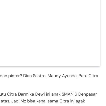
 dan pinter? Dian Sastro, Maudy Ayunda, Putu Citra
utu Citra Darmika Dewi ini anak SMAN 6 Denpasar
atas. Jadi Mz bisa kenal sama Citra ini agak