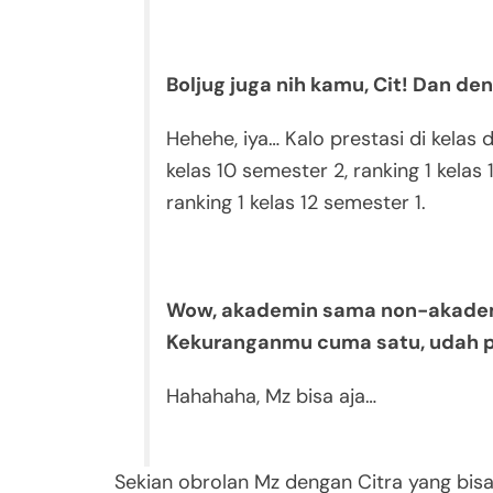
Boljug juga nih kamu, Cit! Dan den
Hehehe, iya… Kalo prestasi di kelas 
kelas 10 semester 2, ranking 1 kelas 
ranking 1 kelas 12 semester 1.
Wow, akademin sama non-akademi
Kekuranganmu cuma satu, udah p
Hahahaha, Mz bisa aja…
Sekian obrolan Mz dengan Citra yang bisa