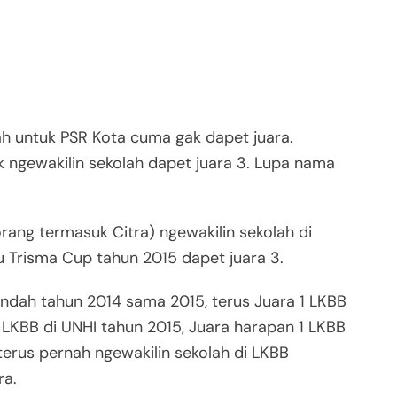
lah untuk PSR Kota cuma gak dapet juara.
k ngewakilin sekolah dapet juara 3. Lupa nama
rang termasuk Citra) ngewakilin sekolah di
Trisma Cup tahun 2015 dapet juara 3.
Indah tahun 2014 sama 2015, terus Juara 1 LKBB
 LKBB di UNHI tahun 2015, Juara harapan 1 LKBB
terus pernah ngewakilin sekolah di LKBB
ra.