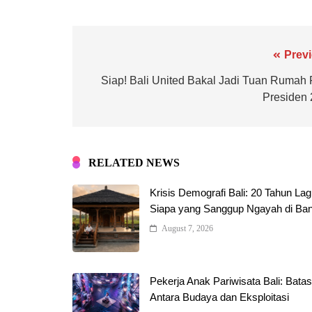
Prev
Siap! Bali United Bakal Jadi Tuan Rumah 
Presiden
RELATED NEWS
Krisis Demografi Bali: 20 Tahun Lagi
Siapa yang Sanggup Ngayah di Ban
August 7, 2026
Pekerja Anak Pariwisata Bali: Batas
Antara Budaya dan Eksploitasi