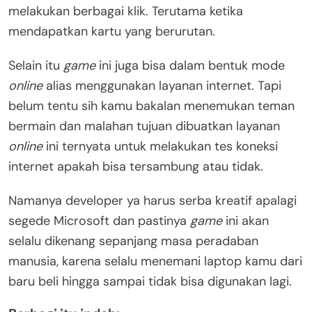
melakukan berbagai klik. Terutama ketika
mendapatkan kartu yang berurutan.
Selain itu
game
ini juga bisa dalam bentuk mode
online
alias menggunakan layanan internet. Tapi
belum tentu sih kamu bakalan menemukan teman
bermain dan malahan tujuan dibuatkan layanan
online
ini ternyata untuk melakukan tes koneksi
internet apakah bisa tersambung atau tidak.
Namanya developer ya harus serba kreatif apalagi
segede Microsoft dan pastinya
game
ini akan
selalu dikenang sepanjang masa peradaban
manusia, karena selalu menemani laptop kamu dari
baru beli hingga sampai tidak bisa digunakan lagi.