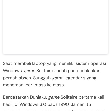
Saat membeli laptop yang memiliki sistem operasi
Windows,
game
Solitaire sudah pasti tidak akan
pernah absen. Sungguh
game
legendaris yang
menemani dari masa ke masa.
Berdasarkan Duniaku,
game
Solitaire pertama kali
hadir di Windows 3.0 pada 1990. Jaman itu