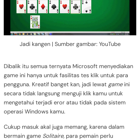
Jadi kangen | Sumber gambar: YouTube
Dibalik itu semua ternyata Microsoft menyediakan
game ini hanya untuk fasilitas tes klik untuk para
pengguna. Kreatif banget kan, jadi lewat
game
ini
secara tidak langsung menguji klik kamu untuk
mengetahui terjadi eror atau tidak pada sistem
operasi Windows kamu.
Cukup masuk akal juga memang, karena dalam
bermain game
Solitaire,
para pemain perlu