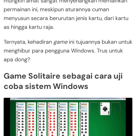
mungkin amat sangat menyenangkan memainkan
permainan ini, meskipun aturannya cuman
menyusun secara berurutan jenis kartu, dari kartu
as hingga kartu raja.
Ternyata, kehadiran
game
ini tujuannya bukan untuk
menghibur para pengguna Windows. Trus untuk
apa dong?
Game Solitaire sebagai cara uji
coba sistem Windows