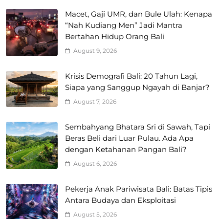
Macet, Gaji UMR, dan Bule Ulah: Kenapa
“Nah Kudiang Men” Jadi Mantra
Bertahan Hidup Orang Bali
August 9, 2026
Krisis Demografi Bali: 20 Tahun Lagi,
Siapa yang Sanggup Ngayah di Banjar?
August 7, 2026
Sembahyang Bhatara Sri di Sawah, Tapi
Beras Beli dari Luar Pulau. Ada Apa
dengan Ketahanan Pangan Bali?
August 6, 2026
Pekerja Anak Pariwisata Bali: Batas Tipis
Antara Budaya dan Eksploitasi
August 5, 2026