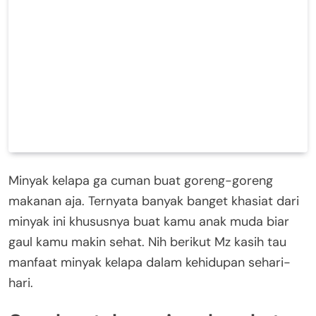
Minyak kelapa ga cuman buat goreng-goreng
makanan aja. Ternyata banyak banget khasiat dari
minyak ini khususnya buat kamu anak muda biar
gaul kamu makin sehat. Nih berikut Mz kasih tau
manfaat minyak kelapa dalam kehidupan sehari-
hari.