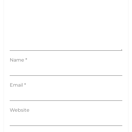
Name
*
Email
*
Website