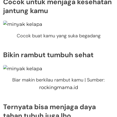
Cocok untuk menjaga kesehatan
jantung kamu
Cocok buat kamu yang suka begadang
Bikin rambut tumbuh sehat
Biar makin berkilau rambut kamu | Sumber:
rockingmama.id
Ternyata bisa menjaga daya
tahan tubuh juga lho