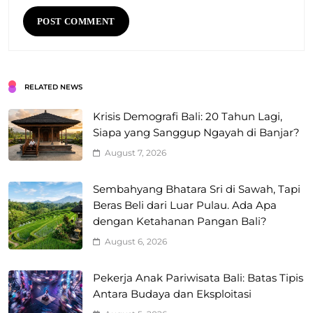
RELATED NEWS
Krisis Demografi Bali: 20 Tahun Lagi,
Siapa yang Sanggup Ngayah di Banjar?
August 7, 2026
Sembahyang Bhatara Sri di Sawah, Tapi
Beras Beli dari Luar Pulau. Ada Apa
dengan Ketahanan Pangan Bali?
August 6, 2026
Pekerja Anak Pariwisata Bali: Batas Tipis
Antara Budaya dan Eksploitasi