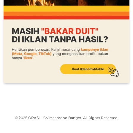
© 2025 ORASI – CV Masbrooo Banget. All Rights Reserved.