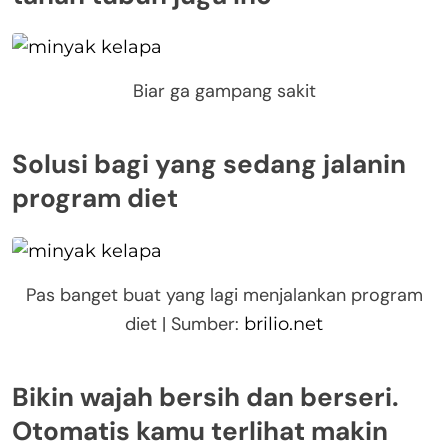
Biar ga gampang sakit
Solusi bagi yang sedang jalanin
program diet
Pas banget buat yang lagi menjalankan program
diet | Sumber:
brilio.net
Bikin wajah bersih dan berseri.
Otomatis kamu terlihat makin