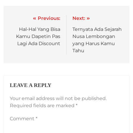
Previous:
Next:
Hal-Hal Yang Bisa
Ternyata Ada Sejarah
Kamu Dapetin Pas
Nusa Lembongan
Lagi Ada Discount
yang Harus Kamu
Tahu
LEAVE A REPLY
Your email address will not be published.
Required fields are marked
*
Comment
*