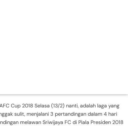
AFC Cup 2018 Selasa (13/2) nanti, adalah laga yang
 nggak sulit, menjalani 3 pertandingan dalam 4 hari
andingan melawan Sriwijaya FC di Piala Presiden 2018