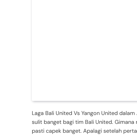
Laga Bali United Vs Yangon United dalam 
sulit banget bagi tim Bali United. Gimana
pasti capek banget. Apalagi setelah pert