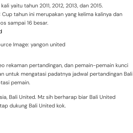
li yaitu tahun 2011, 2012, 2013, dan 2015.
 Cup tahun ini merupakan yang kelima kalinya dan
los sampai 16 besar.
ource Image: yangon united
eo rekaman pertandingan, dan pemain-pemain kunci
n untuk mengatasi padatnya jadwal pertandingan Bali
tasi pemain.
, Bali United. Mz sih berharap biar Bali United
tap dukung Bali United kok.