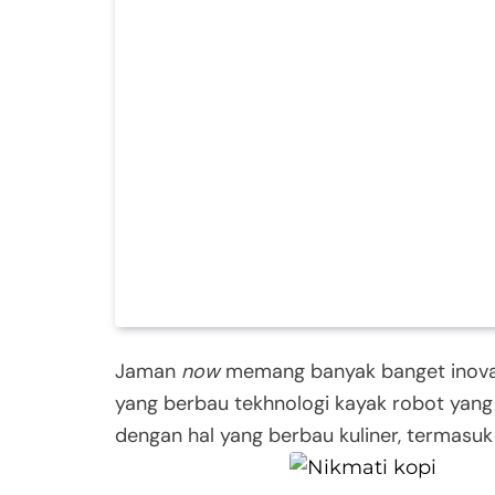
Jaman
now
memang banyak banget inovas
yang berbau tekhnologi kayak robot yang
dengan hal yang berbau kuliner, termasuk 