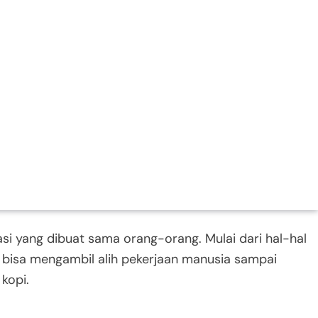
i yang dibuat sama orang-orang. Mulai dari hal-hal
 bisa mengambil alih pekerjaan manusia sampai
kopi.