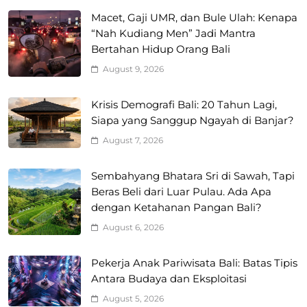
Macet, Gaji UMR, dan Bule Ulah: Kenapa
“Nah Kudiang Men” Jadi Mantra
Bertahan Hidup Orang Bali
August 9, 2026
Krisis Demografi Bali: 20 Tahun Lagi,
Siapa yang Sanggup Ngayah di Banjar?
August 7, 2026
Sembahyang Bhatara Sri di Sawah, Tapi
Beras Beli dari Luar Pulau. Ada Apa
dengan Ketahanan Pangan Bali?
August 6, 2026
Pekerja Anak Pariwisata Bali: Batas Tipis
Antara Budaya dan Eksploitasi
August 5, 2026