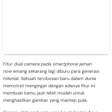
Fitur
dual camera
pada
smartphone jaman
now
emang sekarang lagi diburu para generasi
milenial. Sebuah terobosan baru dalam dunia
memotret mengingat dengan adanya fitur ini
membuat kamu jauh lebih mudah untuk
menghasilkan gambar yang mantep pula.