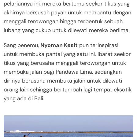
pelariannya ini, mereka bertemu seekor tikus yang
akhirnya bersusah payah untuk membantu dengan
menggali terowongan hingga terbentuk sebuah
lubang yang cukup untuk dilewati mereka berlima.
Sang penemu,
Nyoman Kesit
pun terinspirasi
untuk membuka pantai yang satu ini. Ibarat seekor
tikus yang berusaha menggali terowongan untuk
membuka jalan bagi Pandawa Lima, sedangkan
dirinya berusaha membuka jalan untuk dilewati
orang lain sehingga bertambah lagi tempat eksotik
yang ada di Bali.