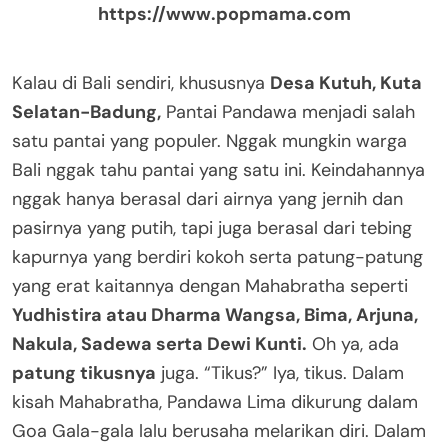
https://www.popmama.com
Kalau di Bali sendiri, khususnya
Desa Kutuh, Kuta
Selatan-Badung,
Pantai Pandawa menjadi salah
satu pantai yang populer. Nggak mungkin warga
Bali nggak tahu pantai yang satu ini. Keindahannya
nggak hanya berasal dari airnya yang jernih dan
pasirnya yang putih, tapi juga berasal dari tebing
kapurnya yang berdiri kokoh serta patung-patung
yang erat kaitannya dengan Mahabratha seperti
Yudhistira atau Dharma Wangsa, Bima, Arjuna,
Nakula, Sadewa serta Dewi Kunti.
Oh ya, ada
patung tikusnya
juga. “Tikus?” Iya, tikus. Dalam
kisah Mahabratha, Pandawa Lima dikurung dalam
Goa Gala-gala lalu berusaha melarikan diri. Dalam