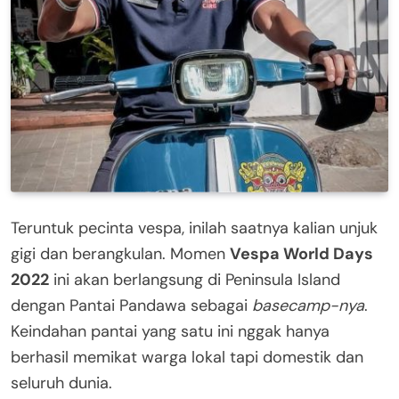
Teruntuk pecinta vespa, inilah saatnya kalian unjuk
gigi dan berangkulan. Momen
Vespa World Days
2022
ini akan berlangsung di Peninsula Island
dengan Pantai Pandawa sebagai
basecamp-nya
.
Keindahan pantai yang satu ini nggak hanya
berhasil memikat warga lokal tapi domestik dan
seluruh dunia.