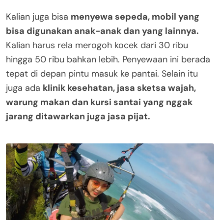
Kalian juga bisa
menyewa sepeda, mobil yang
bisa digunakan anak-anak dan yang lainnya.
Kalian harus rela merogoh kocek dari 30 ribu
hingga 50 ribu bahkan lebih. Penyewaan ini berada
tepat di depan pintu masuk ke pantai. Selain itu
juga ada
klinik kesehatan, jasa sketsa wajah,
warung makan dan kursi santai yang nggak
jarang ditawarkan juga jasa pijat.