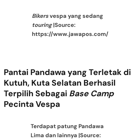
Bikers
vespa yang sedang
touring
|Source:
https://www.jawapos.com/
Pantai Pandawa yang Terletak di
Kutuh, Kuta Selatan Berhasil
Terpilih Sebagai
Base Camp
Pecinta Vespa
Terdapat patung Pandawa
Lima dan lainnya |Source: