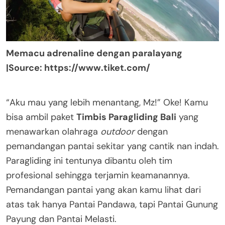
Memacu adrenaline dengan paralayang
|Source: https://www.tiket.com/
“Aku mau yang lebih menantang, Mz!” Oke! Kamu
bisa ambil paket
Timbis Paragliding Bali
yang
menawarkan olahraga
outdoor
dengan
pemandangan pantai sekitar yang cantik nan indah.
Paragliding ini tentunya dibantu oleh tim
profesional sehingga terjamin keamanannya.
Pemandangan pantai yang akan kamu lihat dari
atas tak hanya Pantai Pandawa, tapi Pantai Gunung
Payung dan Pantai Melasti.