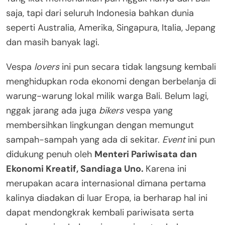
saja, tapi dari seluruh Indonesia bahkan dunia
seperti Australia, Amerika, Singapura, Italia, Jepang
dan masih banyak lagi.
Vespa
lovers
ini pun secara tidak langsung kembali
menghidupkan roda ekonomi dengan berbelanja di
warung-warung lokal milik warga Bali. Belum lagi,
nggak jarang ada juga
bikers
vespa yang
membersihkan lingkungan dengan memungut
sampah-sampah yang ada di sekitar.
Event
ini pun
didukung penuh oleh
Menteri Pariwisata dan
Ekonomi Kreatif, Sandiaga Uno.
Karena ini
merupakan acara internasional dimana pertama
kalinya diadakan di luar Eropa, ia berharap hal ini
dapat mendongkrak kembali pariwisata serta