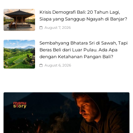
Krisis Demografi Bali: 20 Tahun Lagi,
Siapa yang Sanggup Ngayah di Banjar?
August 7, 2026
Sembahyang Bhatara Sri di Sawah, Tapi
Beras Beli dari Luar Pulau. Ada Apa
dengan Ketahanan Pangan Bali?
August 6, 2026