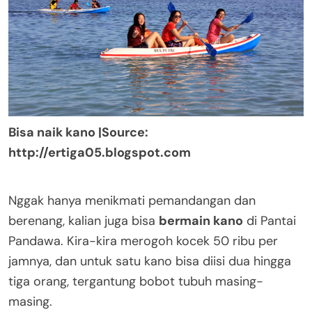
Bisa naik kano |Source:
http://ertiga05.blogspot.com
Nggak hanya menikmati pemandangan dan
berenang, kalian juga bisa
bermain kano
di Pantai
Pandawa. Kira-kira merogoh kocek 50 ribu per
jamnya, dan untuk satu kano bisa diisi dua hingga
tiga orang, tergantung bobot tubuh masing-
masing.