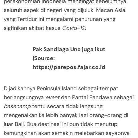
perekonomian Indonesia mengingat sebelumnya
seluruh aspek di negeri yang dijuluki Macan Asia
yang Tertidur ini mengalami penurunan yang
sigfinikan akibat kasus
Covid-19.
Pak Sandiaga Uno juga ikut
|Source:
https://parepos.fajar.co.id
Dijadikannya Peninsula Island sebagai tempat
berlangsungnya
event
dan Pantai Pandawa sebagai
basecamp
tentu secara tidak langsung
mengenalkan ke lebih banyak lagi orang-orang di
luar Bali. Dua destinasi ini pun tidak menutup
kemungkinan akan semakin melebarkan sayapnya