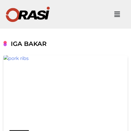
IGA BAKAR