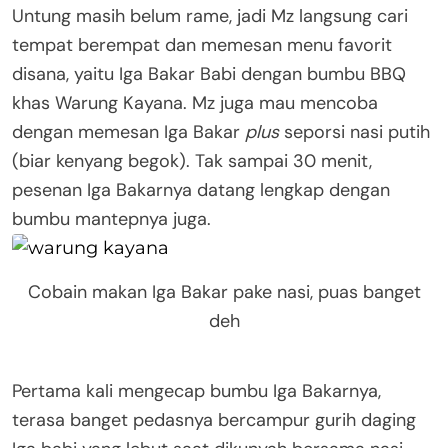
Untung masih belum rame, jadi Mz langsung cari
tempat berempat dan memesan menu favorit
disana, yaitu Iga Bakar Babi dengan bumbu BBQ
khas Warung Kayana. Mz juga mau mencoba
dengan memesan Iga Bakar
plus
seporsi nasi putih
(biar kenyang begok). Tak sampai 30 menit,
pesenan Iga Bakarnya datang lengkap dengan
bumbu mantepnya juga.
Cobain makan Iga Bakar pake nasi, puas banget
deh
Pertama kali mengecap bumbu Iga Bakarnya,
terasa banget pedasnya bercampur gurih daging