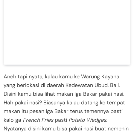
Aneh tapi nyata, kalau kamu ke Warung Kayana
yang berlokasi di daerah Kedewatan Ubud, Bali.
Disini kamu bisa lihat makan Iga Bakar pakai nasi.
Hah pakai nasi? Biasanya kalau datang ke tempat
makan itu pesan Iga Bakar terus temennya pasti
kalo ga
French Fries
pasti
Potato Wedges
.
Nyatanya disini kamu bisa pakai nasi buat nemenin