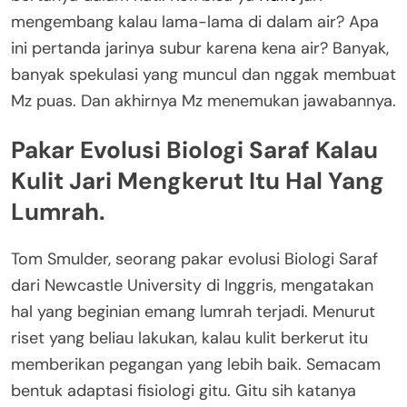
mengembang kalau lama-lama di dalam air? Apa
ini pertanda jarinya subur karena kena air? Banyak,
banyak spekulasi yang muncul dan nggak membuat
Mz puas. Dan akhirnya Mz menemukan jawabannya.
Pakar Evolusi Biologi Saraf Kalau
Kulit Jari Mengkerut Itu Hal Yang
Lumrah.
Tom Smulder, seorang pakar evolusi Biologi Saraf
dari Newcastle University di Inggris, mengatakan
hal yang beginian emang lumrah terjadi. Menurut
riset yang beliau lakukan, kalau kulit berkerut itu
memberikan pegangan yang lebih baik. Semacam
bentuk adaptasi fisiologi gitu. Gitu sih katanya