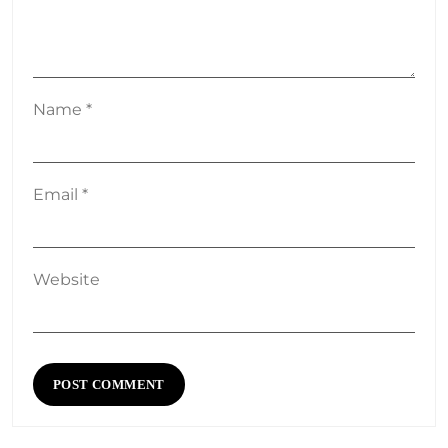
Name
*
Email
*
Website