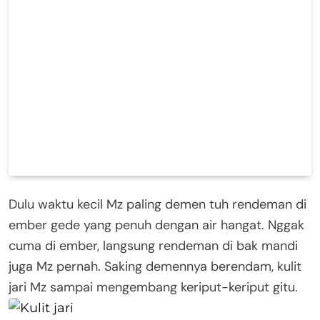
Dulu waktu kecil Mz paling demen tuh rendeman di
ember gede yang penuh dengan air hangat. Nggak
cuma di ember, langsung rendeman di bak mandi
juga Mz pernah. Saking demennya berendam, kulit
jari Mz sampai mengembang keriput-keriput gitu.