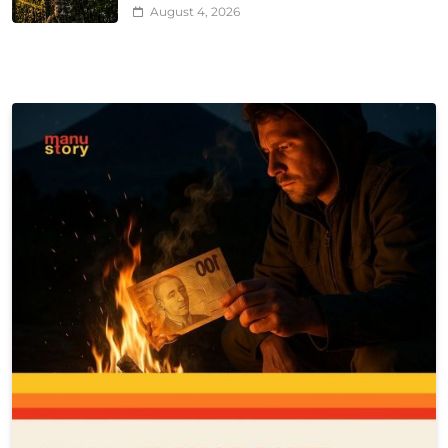
August 4, 2026