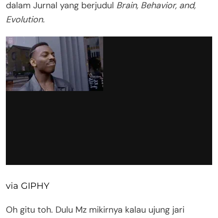
dalam Jurnal yang berjudul
Brain, Behavior, and,
Evolution.
via GIPHY
Oh gitu toh. Dulu Mz mikirnya kalau ujung jari