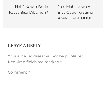
Hah? Kawin Beda
Jadi Mahasiswa Aktif,
Kasta Bisa Dibunuh?
Bisa Gabung sama
Anak HIPMI UNUD
LEAVE A REPLY
Your email address will not be published.
Required fields are marked
*
Comment
*