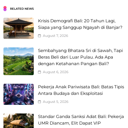
RELATED NEWS
Krisis Demografi Bali: 20 Tahun Lagi,
Siapa yang Sanggup Ngayah di Banjar?
August 7, 2026
Sembahyang Bhatara Sri di Sawah, Tapi
Beras Beli dari Luar Pulau. Ada Apa
dengan Ketahanan Pangan Bali?
August 6, 2026
Pekerja Anak Pariwisata Bali: Batas Tipis
Antara Budaya dan Eksploitasi
August 5, 2026
Standar Ganda Sanksi Adat Bali: Pekerja
UMR Diancam, Elit Dapat VIP