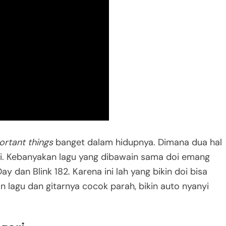
ortant things
banget dalam hidupnya. Dimana dua hal
iri. Kebanyakan lagu yang dibawain sama doi emang
ay dan Blink 182. Karena ini lah yang bikin doi bisa
 lagu dan gitarnya cocok parah, bikin auto nyanyi