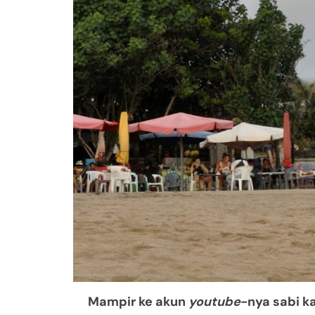
Mampir ke akun
youtube
-nya sabi ka