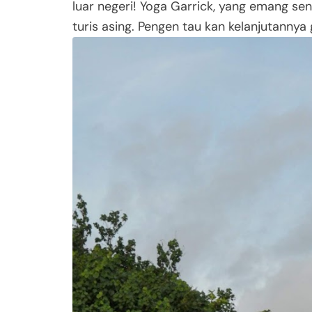
luar negeri! Yoga Garrick, yang emang sene
turis asing. Pengen tau kan kelanjutannya