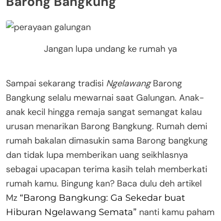
Barong Bangkung
Jangan lupa undang ke rumah ya
Sampai sekarang tradisi
Ngelawang
Barong
Bangkung selalu mewarnai saat Galungan. Anak-
anak kecil hingga remaja sangat semangat kalau
urusan menarikan Barong Bangkung. Rumah demi
rumah bakalan dimasukin sama Barong bangkung
dan tidak lupa memberikan uang seikhlasnya
sebagai upacapan terima kasih telah memberkati
rumah kamu. Bingung kan? Baca dulu deh artikel
Mz
“Barong Bangkung: Ga Sekedar buat
nanti kamu paham
Hiburan Ngelawang Semata”