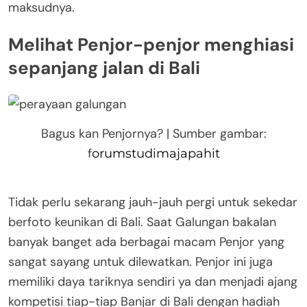
maksudnya.
Melihat Penjor-penjor menghiasi
sepanjang jalan di Bali
Bagus kan Penjornya? | Sumber gambar:
f
orumstudimajapahit
Tidak perlu sekarang jauh-jauh pergi untuk sekedar
berfoto keunikan di Bali. Saat Galungan bakalan
banyak banget ada berbagai macam Penjor yang
sangat sayang untuk dilewatkan. Penjor ini juga
memiliki daya tariknya sendiri ya dan menjadi ajang
kompetisi tiap-tiap Banjar di Bali dengan hadiah