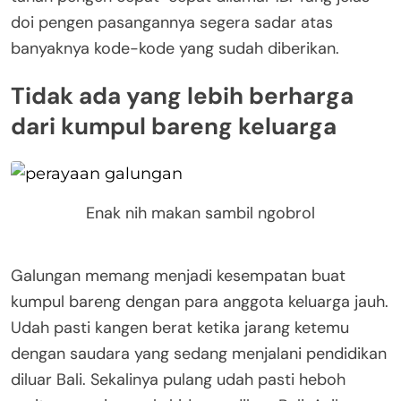
doi pengen pasangannya segera sadar atas
banyaknya kode-kode yang sudah diberikan.
Tidak ada yang lebih berharga
dari kumpul bareng keluarga
Enak nih makan sambil ngobrol
Galungan memang menjadi kesempatan buat
kumpul bareng dengan para anggota keluarga jauh.
Udah pasti kangen berat ketika jarang ketemu
dengan saudara yang sedang menjalani pendidikan
diluar Bali. Sekalinya pulang udah pasti heboh