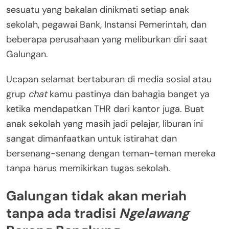
sesuatu yang bakalan dinikmati setiap anak
sekolah, pegawai Bank, Instansi Pemerintah, dan
beberapa perusahaan yang meliburkan diri saat
Galungan.
Ucapan selamat bertaburan di media sosial atau
grup
chat
kamu pastinya dan bahagia banget ya
ketika mendapatkan THR dari kantor juga. Buat
anak sekolah yang masih jadi pelajar, liburan ini
sangat dimanfaatkan untuk istirahat dan
bersenang-senang dengan teman-teman mereka
tanpa harus memikirkan tugas sekolah.
Galungan tidak akan meriah
tanpa ada tradisi
Ngelawang