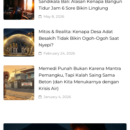
Sandikala Bali: Alasan Kenapa Bangun
Tidur Jam 6 Sore Bikin Linglung
May 8, 2026
Mitos & Realita: Kenapa Desa Adat
Besakih Tidak Bikin Ogoh-Ogoh Saat
Nyepi?
February 24, 2026
Memedi Punah Bukan Karena Mantra
Pemangku, Tapi Kalah Saing Sama
Beton (dan Kita Menukarnya dengan
Krisis Air)
January 4, 2026