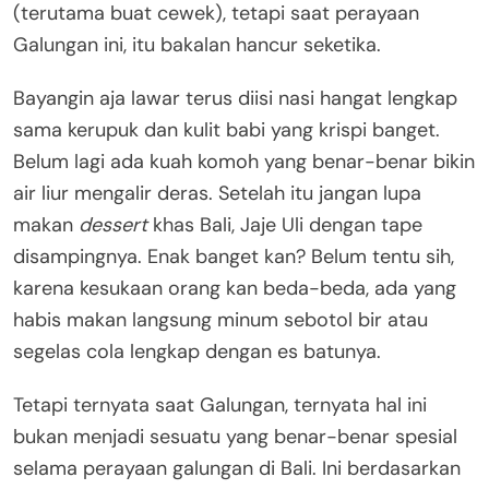
(terutama buat cewek), tetapi saat perayaan
Galungan ini, itu bakalan hancur seketika.
Bayangin aja lawar terus diisi nasi hangat lengkap
sama kerupuk dan kulit babi yang krispi banget.
Belum lagi ada kuah komoh yang benar-benar bikin
air liur mengalir deras. Setelah itu jangan lupa
makan
dessert
khas Bali, Jaje Uli dengan tape
disampingnya. Enak banget kan? Belum tentu sih,
karena kesukaan orang kan beda-beda, ada yang
habis makan langsung minum sebotol bir atau
segelas cola lengkap dengan es batunya.
Tetapi ternyata saat Galungan, ternyata hal ini
bukan menjadi sesuatu yang benar-benar spesial
selama perayaan galungan di Bali. Ini berdasarkan