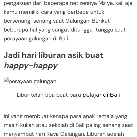
pengakuan dari beberapa netizennya Mz ya, kali aja
kamu memiliki cara yang berbeda untuk
bersenang-senang saat Galungan. Berikut
beberapa hal yang sangat ditunggu-tunggu saat
perayaan galungan di Bali.
Jadi hari liburan asik buat
happy-happy
Libur telah tiba buat para
pelajar di Bali
Ini yang membuat kenapa para anak remaja yang
masih kuliah atau sekolah di Bali paling senang saat
menyambut hari Raya Galungan. Liburan adalah