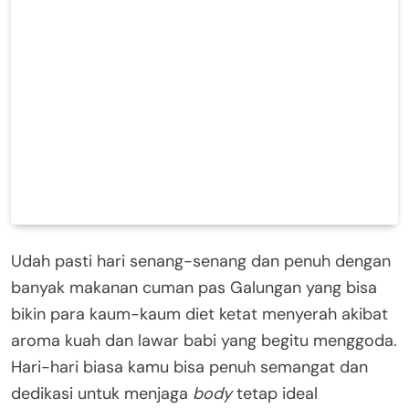
Udah pasti hari senang-senang dan penuh dengan
banyak makanan cuman pas Galungan yang bisa
bikin para kaum-kaum diet ketat menyerah akibat
aroma kuah dan lawar babi yang begitu menggoda.
Hari-hari biasa kamu bisa penuh semangat dan
dedikasi untuk menjaga
body
tetap ideal