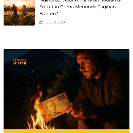
Bali atau Cuma Menunda Tagihan
Banten?
July 21, 2026