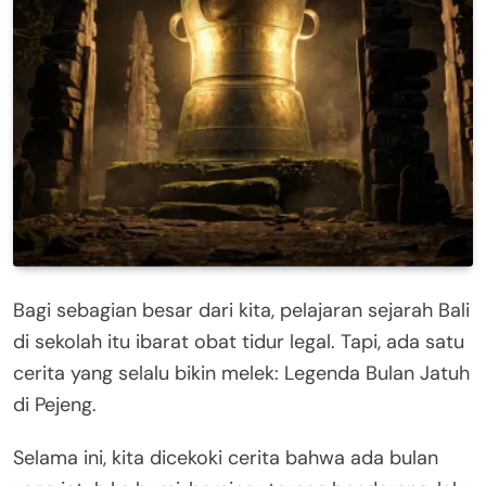
Bagi sebagian besar dari kita, pelajaran sejarah Bali
di sekolah itu ibarat obat tidur legal. Tapi, ada satu
cerita yang selalu bikin melek: Legenda Bulan Jatuh
di Pejeng
.
Selama ini, kita dicekoki cerita bahwa ada bulan