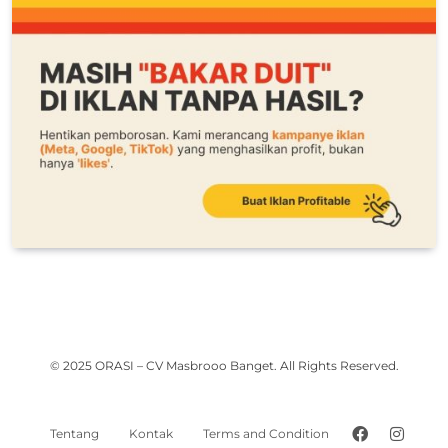
© 2025 ORASI – CV Masbrooo Banget. All Rights Reserved.
Tentang
Kontak
Terms and Condition