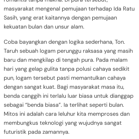
masyarakat mengenal pemujaan terhadap Ida Ratu
Sasih, yang erat kaitannya dengan pemujaan
kekuatan bulan dan unsur alam
.
Coba bayangkan dengan logika sederhana, Ton.
Taruh sebuah logam perunggu raksasa yang masih
baru dan mengkilap di tengah pura. Pada malam
hari yang gelap gulita tanpa polusi cahaya sedikit
pun, logam tersebut pasti memantulkan cahaya
dengan sangat kuat. Bagi masyarakat masa itu,
benda canggih ini terlalu luar biasa untuk dianggap
sebagai “benda biasa”. Ia terlihat seperti bulan
.
Mitos ini adalah cara leluhur kita memproses dan
membungkus teknologi yang wujudnya sangat
futuristik pada zamannya.