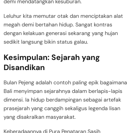
demi mendatangkan kesuburan
.
Leluhur kita memutar otak dan menciptakan alat
megah demi bertahan hidup. Sangat kontras
dengan kelakuan generasi sekarang yang hujan
sedikit langsung bikin status galau.
Kesimpulan: Sejarah yang
Disandikan
Bulan Pejeng adalah contoh paling epik bagaimana
Bali menyimpan sejarahnya dalam berlapis-lapis
dimensi
. Ia hidup berdampingan sebagai artefak
prasejarah yang canggih sekaligus legenda lisan
yang disakralkan masyarakat
.
Keberadaannya di Pura Penataran Sasih