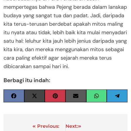
mempertegas bahwa Pejeng berada dalam lanskap
budaya yang sangat tua dan padat
. Jadi, daripada
kita terus-terusan berdebat apakah mitos maling
itu nyata atau tidak, lebih baik kita mulai menyadari
satu hal: leluhur kita jauh lebih jenius daripada yang
kita kira, dan mereka menggunakan mitos sebagai
cara paling efektif agar sejarah mereka terus
dibicarakan sampai hari ini.
Berbagi itu indah:
Previous:
Next: