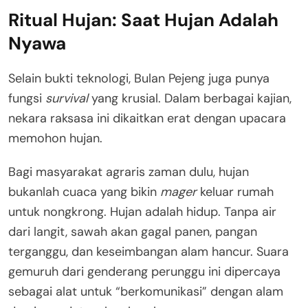
Ritual Hujan: Saat Hujan Adalah
Nyawa
Selain bukti teknologi, Bulan Pejeng juga punya
fungsi
survival
yang krusial. Dalam berbagai kajian,
nekara raksasa ini dikaitkan erat dengan upacara
memohon hujan
.
Bagi masyarakat agraris zaman dulu, hujan
bukanlah cuaca yang bikin
mager
keluar rumah
untuk nongkrong. Hujan adalah hidup
. Tanpa air
dari langit, sawah akan gagal panen, pangan
terganggu, dan keseimbangan alam hancur
. Suara
gemuruh dari genderang perunggu ini dipercaya
sebagai alat untuk “berkomunikasi” dengan alam