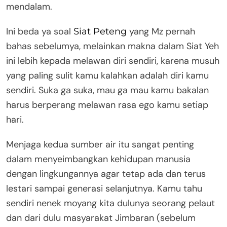
mendalam.
Ini beda ya soal
yang Mz pernah
Siat Peteng
bahas sebelumya, melainkan makna dalam Siat Yeh
ini lebih kepada melawan diri sendiri, karena musuh
yang paling sulit kamu kalahkan adalah diri kamu
sendiri. Suka ga suka, mau ga mau kamu bakalan
harus berperang melawan rasa ego kamu setiap
hari.
Menjaga kedua sumber air itu sangat penting
dalam menyeimbangkan kehidupan manusia
dengan lingkungannya agar tetap ada dan terus
lestari sampai generasi selanjutnya. Kamu tahu
sendiri nenek moyang kita dulunya seorang pelaut
dan dari dulu masyarakat Jimbaran (sebelum