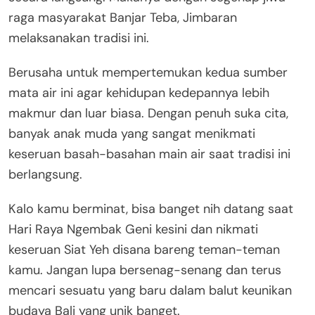
raga masyarakat Banjar Teba, Jimbaran
melaksanakan tradisi ini.
Berusaha untuk mempertemukan kedua sumber
mata air ini agar kehidupan kedepannya lebih
makmur dan luar biasa. Dengan penuh suka cita,
banyak anak muda yang sangat menikmati
keseruan basah-basahan main air saat tradisi ini
berlangsung.
Kalo kamu berminat, bisa banget nih datang saat
Hari Raya Ngembak Geni kesini dan nikmati
keseruan Siat Yeh disana bareng teman-teman
kamu. Jangan lupa bersenag-senang dan terus
mencari sesuatu yang baru dalam balut keunikan
budaya Bali yang unik banget.