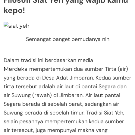
kepo!
Semangat banget pemudanya nih
Dalam tradisi ini berdasarkan media
mempertemukan dua sumber Tirta (air)
Merdeka
yang berada di Desa Adat Jimbaran. Kedua sumber
tirta tersebut adalah air laut di pantai Segara dan
air Suwung (rawah) di Jimbaran. Air laut pantai
Segara berada di sebelah barat, sedangkan air
Suwung berada di sebelah timur. Tradisi Siat Yeh,
selain pesannya mempertemukan kedua sumber
air tersebut, juga mempunyai makna yang