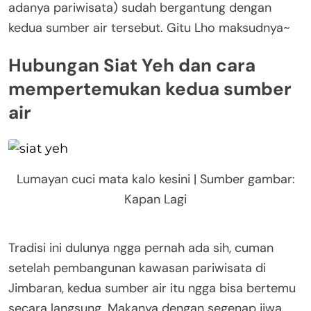
adanya pariwisata) sudah bergantung dengan
kedua sumber air tersebut. Gitu Lho maksudnya~
Hubungan Siat Yeh dan cara
mempertemukan kedua sumber
air
Lumayan cuci mata kalo kesini | Sumber gambar:
Kapan Lagi
Tradisi ini dulunya ngga pernah ada sih, cuman
setelah pembangunan kawasan pariwisata di
Jimbaran, kedua sumber air itu ngga bisa bertemu
secara langsung. Makanya dengan segenap jiwa