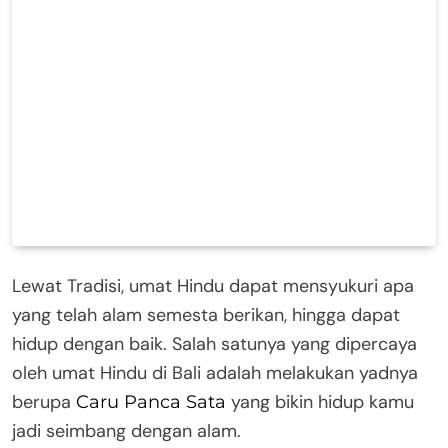
Lewat Tradisi, umat Hindu dapat mensyukuri apa
yang telah alam semesta berikan, hingga dapat
hidup dengan baik. Salah satunya yang dipercaya
oleh umat Hindu di Bali adalah melakukan yadnya
berupa
yang bikin hidup kamu
Caru Panca Sata
jadi seimbang dengan alam.