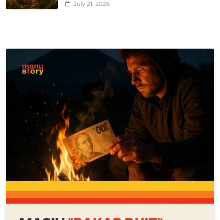
July 21, 2026