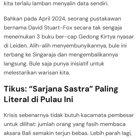
kita terlalu lamban menyalin data sendiri.
Bahkan pada April 2024, seorang pustakawan
bernama David Stuart-Fox secara tak sengaja
menemukan 3 buku ber-cap Gedong Kirtya nyasar
di Leiden
. Alih-alih menyembunyikannya, bule ini
terbang ke Singaraja dan mengembalikannya
langsung
. Bule saja punya inisiatif untuk
melestarikan warisan kita.
Tikus: “Sarjana Sastra” Paling
Literal di Pulau Ini
Krisis sebenarnya tidak butuh kacamata pembesar
untuk dilihat: jumlah orang yang fasih membaca
aksara Bali semakin terjun bebas
. Lebih parah lagi,