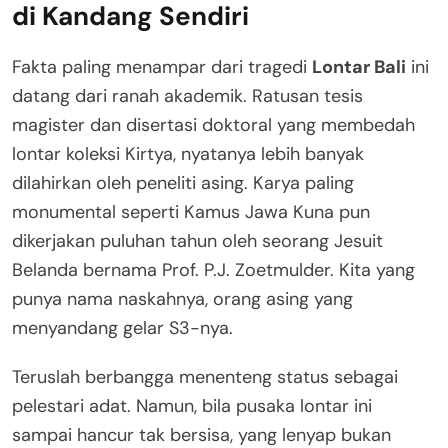
di Kandang Sendiri
Fakta paling menampar dari tragedi
Lontar Bali
ini
datang dari ranah akademik. Ratusan tesis
magister dan disertasi doktoral yang membedah
lontar koleksi Kirtya, nyatanya lebih banyak
dilahirkan oleh peneliti asing
. Karya paling
monumental seperti Kamus Jawa Kuna pun
dikerjakan puluhan tahun oleh seorang Jesuit
Belanda bernama Prof. P.J. Zoetmulder
. Kita yang
punya nama naskahnya, orang asing yang
menyandang gelar S3-nya.
Teruslah berbangga menenteng status sebagai
pelestari adat. Namun, bila pusaka lontar ini
sampai hancur tak bersisa, yang lenyap bukan