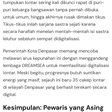
tumpukan lontar sering kali dikunci rapat di puri-
puri keluarga bangsawan tanpa pernah dibuka
untuk umum, hingga akhirnya rusak dimakan tikus
.
Tikus-tikus inilah sarjana sastra sejati karena
secara harafiah menelan mentah-mentah isi sastra
leluhur sebelum sempat didigitalisasi.
Pemerintah Kota Denpasar memang mencoba
melawan arus kepunahan ini dengan menggandeng
lembaga DREAMSEA untuk memfasilitasi digitalisasi
lontar
. Meski begitu, progresnya butuh suntikan
energi yang masif; sejauh ini baru 35 cakep lontar
di wilayah Denpasar yang berhasil terekam secara
digital
.
Kesimpulan: Pewaris yang Asing