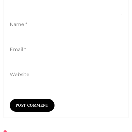
Name
*
Email
*
Website