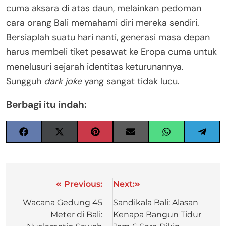
cuma aksara di atas daun, melainkan pedoman
cara orang Bali memahami diri mereka sendiri
.
Bersiaplah suatu hari nanti, generasi masa depan
harus membeli tiket pesawat ke Eropa cuma untuk
menelusuri sejarah identitas keturunannya.
Sungguh
dark joke
yang sangat tidak lucu.
Berbagi itu indah:
Previous:
Next:
Wacana Gedung 45
Sandikala Bali: Alasan
Meter di Bali:
Kenapa Bangun Tidur