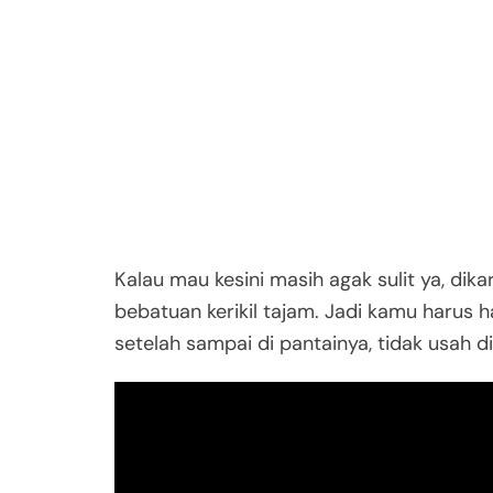
Kalau mau kesini masih agak sulit ya, dik
bebatuan kerikil tajam. Jadi kamu harus h
setelah sampai di pantainya, tidak usah d