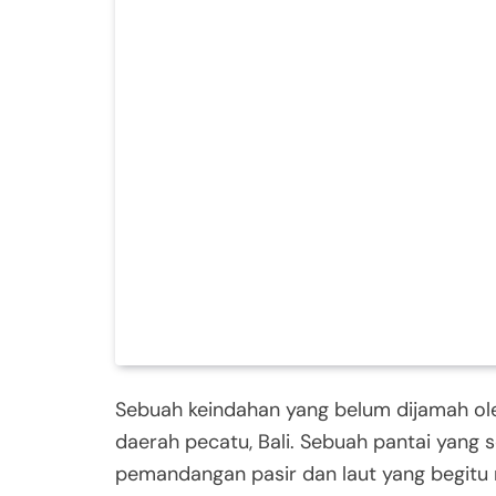
Sebuah keindahan yang belum dijamah ole
daerah pecatu, Bali. Sebuah pantai yang s
pemandangan pasir dan laut yang begitu 