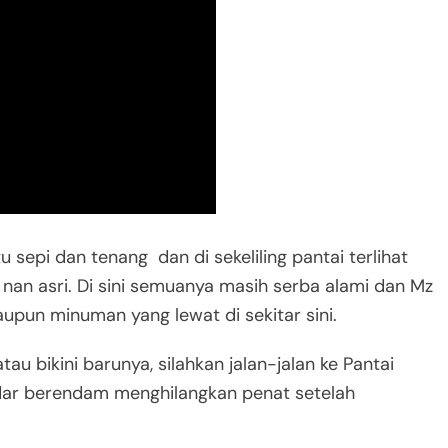
 sepi dan tenang dan di sekeliling pantai terlihat
 nan asri. Di sini semuanya masih serba alami dan Mz
upun minuman yang lewat di sekitar sini.
 bikini barunya, silahkan jalan-jalan ke Pantai
dar berendam menghilangkan penat setelah