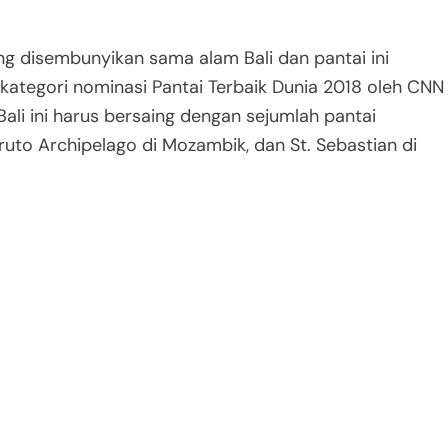
ng disembunyikan sama alam Bali dan pantai ini
ategori nominasi Pantai Terbaik Dunia 2018 oleh CNN
Bali ini harus bersaing dengan sejumlah pantai
ruto Archipelago di Mozambik, dan St. Sebastian di