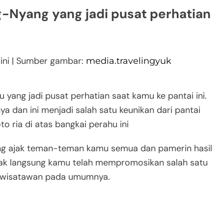
g-Nyang yang jadi pusat perhatian
sini | Sumber gambar:
media.travelingyuk
 yang jadi pusat perhatian saat kamu ke pantai ini.
ya dan ini menjadi salah satu keunikan dari pantai
o ria di atas bangkai perahu ini
gsung ajak teman-teman kamu semua dan pamerin hasil
idak langsung kamu telah mempromosikan salah satu
a wisatawan pada umumnya.