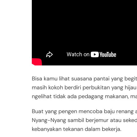
Bisa kamu lihat suasana pantai yang begitu
masih kokoh berdiri perbukitan yang hijau
ngelihat tidak ada pedagang makanan, ma
Buat yang pengen mencoba baju renang atau
Nyang-Nyang sambil berjemur atau seke
kebanyakan tekanan dalam bekerja.