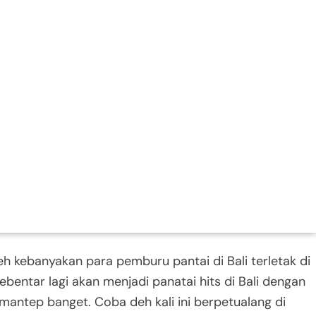
h kebanyakan para pemburu pantai di Bali terletak di
ebentar lagi akan menjadi panatai hits di Bali dengan
mantep banget. Coba deh kali ini berpetualang di