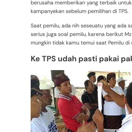
berusaha memberikan yang terbaik untuk 
kampanyekan sebelum pemilihan di TPS.
Saat pemilu, ada nih seseuatu yang ada 
serius juga soal pemilu, karena berikut M
mungkin tidak kamu temui saat Pemilu di d
Ke TPS udah pasti pakai pa