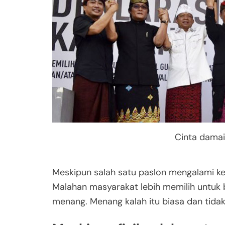
Cinta damai
Meskipun salah satu paslon mengalami ke
Malahan masyarakat lebih memilih untuk
menang. Menang kalah itu biasa dan tidak