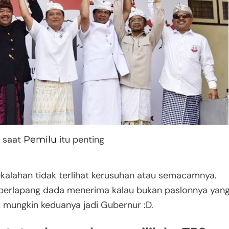
 saat
itu penting
Pemilu
kalahan tidak terlihat kerusuhan atau semacamnya.
 berlapang dada menerima kalau bukan paslonnya yan
 mungkin keduanya jadi Gubernur :D.