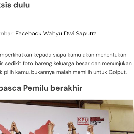
sis dulu
ambar:
Facebook Wahyu Dwi Saputra
emperlihatkan kepada siapa kamu akan menentukan
sis sedikit foto bareng keluarga besar dan menunjukan
 pilih kamu, bukannya malah memilih untuk Golput.
 pasca Pemilu berakhir