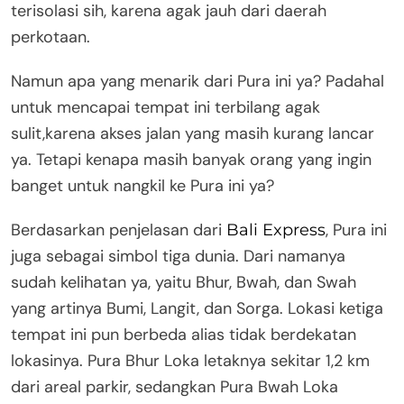
terisolasi sih, karena agak jauh dari daerah
perkotaan.
Namun apa yang menarik dari Pura ini ya? Padahal
untuk mencapai tempat ini terbilang agak
sulit,karena akses jalan yang masih kurang lancar
ya. Tetapi kenapa masih banyak orang yang ingin
banget untuk nangkil ke Pura ini ya?
Berdasarkan penjelasan dari
, Pura ini
Bali Express
juga sebagai simbol tiga dunia. Dari namanya
sudah kelihatan ya, yaitu Bhur, Bwah, dan Swah
yang artinya Bumi, Langit, dan Sorga. Lokasi ketiga
tempat ini pun berbeda alias tidak berdekatan
lokasinya. Pura Bhur Loka letaknya sekitar 1,2 km
dari areal parkir, sedangkan Pura Bwah Loka