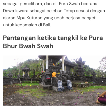
sebagai pemelihara, dan di Pura Swah bestana
Dewa Iswara sebagai pelebur. Tetap sesuai dengan
ajaran Mpu Kuturan yang udah berjasa banget
untuk kedamaian di Bali.
Pantangan ketika tangkil ke Pura
Bhur Bwah Swah