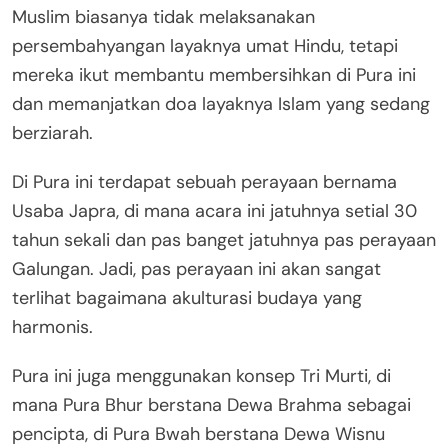
Muslim biasanya tidak melaksanakan
persembahyangan layaknya umat Hindu, tetapi
mereka ikut membantu membersihkan di Pura ini
dan memanjatkan doa layaknya Islam yang sedang
berziarah.
Di Pura ini terdapat sebuah perayaan bernama
Usaba Japra, di mana acara ini jatuhnya setial 30
tahun sekali dan pas banget jatuhnya pas perayaan
Galungan. Jadi, pas perayaan ini akan sangat
terlihat bagaimana akulturasi budaya yang
harmonis.
Pura ini juga menggunakan konsep Tri Murti, di
mana Pura Bhur berstana Dewa Brahma sebagai
pencipta, di Pura Bwah berstana Dewa Wisnu