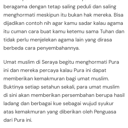
beragama dengan tetap saling peduli dan saling
menghormati meskipun itu bukan hak mereka. Bisa
dijadikan contoh nih agar kamu sadar kalau agama
itu cuman cara buat kamu ketemu sama Tuhan dan
tidak perlu menjelekan agama lain yang dirasa
berbeda cara penyembahannya.
Umat muslim di Seraya begitu menghormati Pura
ini dan mereka percaya kalau Pura ini dapat
memberikan kemakmuran bagi umat muslim.
Buktinya setiap setahun sekali, para umat muslim
di sini akan memberikan persembahan berupa hasil
ladang dan berbagai kue sebagai wujud syukur
atas kemakmuran yang diberikan oleh Penguasa
dari Pura ini.