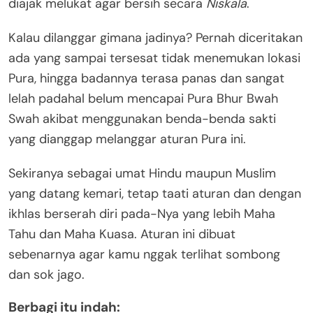
diajak melukat agar bersih secara
Niskala
.
Kalau dilanggar gimana jadinya? Pernah diceritakan
ada yang sampai tersesat tidak menemukan lokasi
Pura, hingga badannya terasa panas dan sangat
lelah padahal belum mencapai Pura Bhur Bwah
Swah akibat menggunakan benda-benda sakti
yang dianggap melanggar aturan Pura ini.
Sekiranya sebagai umat Hindu maupun Muslim
yang datang kemari, tetap taati aturan dan dengan
ikhlas berserah diri pada-Nya yang lebih Maha
Tahu dan Maha Kuasa. Aturan ini dibuat
sebenarnya agar kamu nggak terlihat sombong
dan sok jago.
Berbagi itu indah: