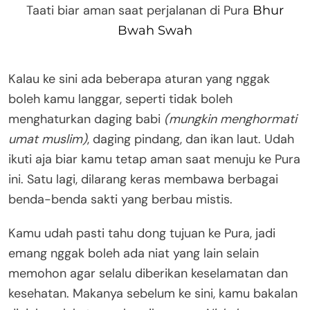
Taati biar aman saat perjalanan di Pura
Bhur
Bwah Swah
Kalau ke sini ada beberapa aturan yang nggak
boleh kamu langgar, seperti tidak boleh
menghaturkan daging babi
(mungkin menghormati
umat muslim)
, daging pindang, dan ikan laut. Udah
ikuti aja biar kamu tetap aman saat menuju ke Pura
ini. Satu lagi, dilarang keras membawa berbagai
benda-benda sakti yang berbau mistis.
Kamu udah pasti tahu dong tujuan ke Pura, jadi
emang nggak boleh ada niat yang lain selain
memohon agar selalu diberikan keselamatan dan
kesehatan. Makanya sebelum ke sini, kamu bakalan