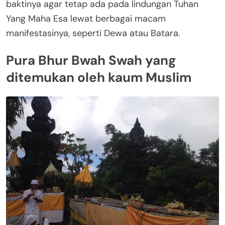
baktinya agar tetap ada pada lindungan Tuhan
Yang Maha Esa lewat berbagai macam
manifestasinya, seperti Dewa atau Batara.
Pura Bhur Bwah Swah yang
ditemukan oleh kaum Muslim