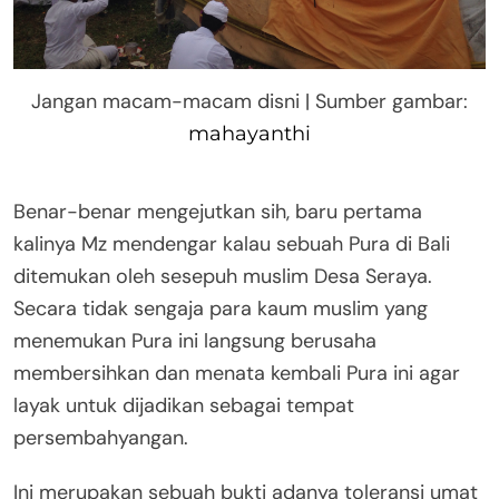
Jangan macam-macam disni | Sumber gambar:
mahayanthi
Benar-benar mengejutkan sih, baru pertama
kalinya Mz mendengar kalau sebuah Pura di Bali
ditemukan oleh sesepuh muslim Desa Seraya.
Secara tidak sengaja para kaum muslim yang
menemukan Pura ini langsung berusaha
membersihkan dan menata kembali Pura ini agar
layak untuk dijadikan sebagai tempat
persembahyangan.
Ini merupakan sebuah bukti adanya toleransi umat