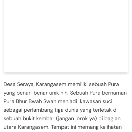
Desa Seraya, Karangasem memiliki sebuah Pura
yang benar-benar unik nih. Sebuah Pura bernaman
Pura Bhur Bwah Swah menjadi kawasan suci
sebagai perlambang tiga dunia yang terletak di
sebuah bukit kembar (jangan jorok ya) di bagian
utara Karangasem. Tempat ini memang kelihatan