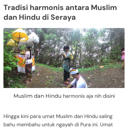
Tradisi harmonis antara Muslim
dan Hindu di Seraya
harmonis aja nih disini
Muslim dan Hindu
Hingga kini para umat Muslim dan Hindu saling
bahu membahu untuk ngayah di Pura ini. Umat