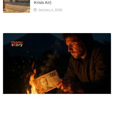
Krisis Air)
January 4, 2026