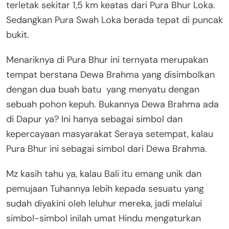
terletak sekitar 1,5 km keatas dari Pura Bhur Loka.
Sedangkan Pura Swah Loka berada tepat di puncak
bukit.
Menariknya di Pura Bhur ini ternyata merupakan
tempat berstana Dewa Brahma yang disimbolkan
dengan dua buah batu yang menyatu dengan
sebuah pohon kepuh. Bukannya Dewa Brahma ada
di Dapur ya? Ini hanya sebagai simbol dan
kepercayaan masyarakat Seraya setempat, kalau
Pura Bhur ini sebagai simbol dari Dewa Brahma.
Mz kasih tahu ya, kalau Bali itu emang unik dan
pemujaan Tuhannya lebih kepada sesuatu yang
sudah diyakini oleh leluhur mereka, jadi melalui
simbol-simbol inilah umat Hindu mengaturkan