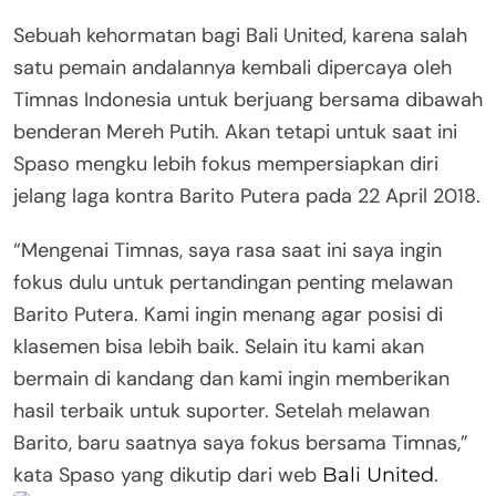
Sebuah kehormatan bagi Bali United, karena salah
satu pemain andalannya kembali dipercaya oleh
Timnas Indonesia untuk berjuang bersama dibawah
benderan Mereh Putih. Akan tetapi untuk saat ini
Spaso mengku lebih fokus mempersiapkan diri
jelang laga kontra Barito Putera pada 22 April 2018.
“Mengenai Timnas, saya rasa saat ini saya ingin
fokus dulu untuk pertandingan penting melawan
Barito Putera. Kami ingin menang agar posisi di
klasemen bisa lebih baik. Selain itu kami akan
bermain di kandang dan kami ingin memberikan
hasil terbaik untuk suporter. Setelah melawan
Barito, baru saatnya saya fokus bersama Timnas,”
kata Spaso yang dikutip dari web
.
Bali United