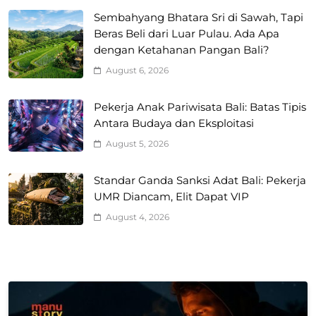
Sembahyang Bhatara Sri di Sawah, Tapi
Beras Beli dari Luar Pulau. Ada Apa
dengan Ketahanan Pangan Bali?
August 6, 2026
Pekerja Anak Pariwisata Bali: Batas Tipis
Antara Budaya dan Eksploitasi
August 5, 2026
Standar Ganda Sanksi Adat Bali: Pekerja
UMR Diancam, Elit Dapat VIP
August 4, 2026