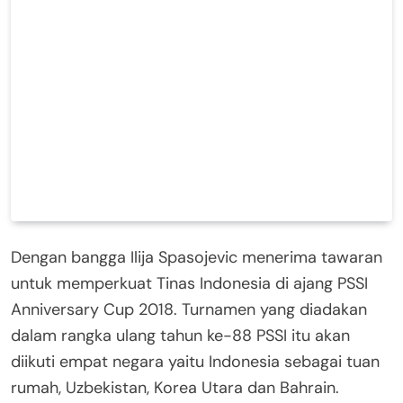
Dengan bangga Ilija Spasojevic menerima tawaran
untuk memperkuat Tinas Indonesia di ajang PSSI
Anniversary Cup 2018. Turnamen yang diadakan
dalam rangka ulang tahun ke-88 PSSI itu akan
diikuti empat negara yaitu Indonesia sebagai tuan
rumah, Uzbekistan, Korea Utara dan Bahrain.