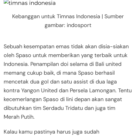
Kebanggan untuk Timnas Indonesia | Sumber
gambar: indosport
Sebuah kesempatan emas tidak akan disia-siakan
oleh Spaso untuk memberikan yang terbaik untuk
Indonesia. Penampilan doi selama di Bali united
memang cukup baik, di mana Spaso berhasil
mencetak dua gol dan satu assist di dua laga
kontra Yangon United dan Persela Lamongan. Tentu
kecemerlangan Spaso di lini depan akan sangat
dibutuhkan tim Serdadu Tridatu dan juga tim
Merah Putih.
Kalau kamu pastinya harus juga sudah