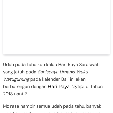
Udah pada tahu kan kalau Hari Raya Saraswati
yang jatuh pada
Saniscaya Umanis Wuku
Watugunung
pada kalender Bali ini akan
berbarengan dengan
di tahun
Hari Raya Nyepi
2018 nanti?
Mz rasa hampir semua udah pada tahu, banyak