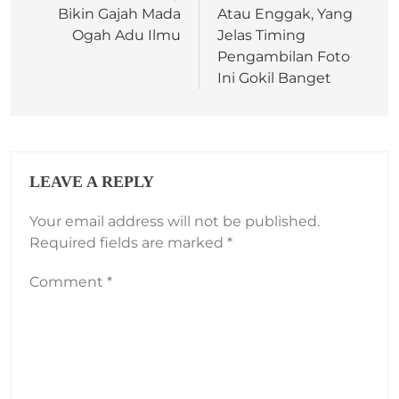
Bikin Gajah Mada
Atau Enggak, Yang
Ogah Adu Ilmu
Jelas Timing
Pengambilan Foto
Ini Gokil Banget
LEAVE A REPLY
Your email address will not be published.
Required fields are marked
*
Comment
*