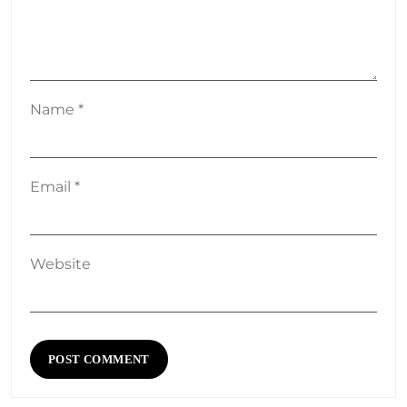
Name
*
Email
*
Website