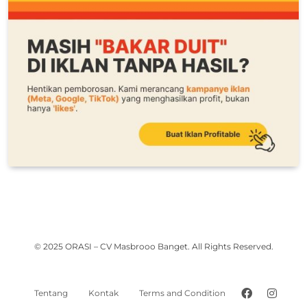
© 2025 ORASI – CV Masbrooo Banget. All Rights Reserved.
Tentang
Kontak
Terms and Condition