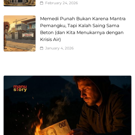
February 24, 2026
Memedi Punah Bukan Karena Mantra
Pemangku, Tapi Kalah Saing Sama
Beton (dan Kita Menukarnya dengan
Krisis Air)
January 4, 2026