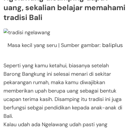
uang, sekalian belajar memahami
tradisi Bali
Masa kecil yang seru | Sumber gambar:
baliplus
Seperti yang kamu ketahui, biasanya setelah
Barong Bangkung ini selesai menari di sekitar
pekarangan rumah, maka kamu diwajibkan
memberikan upah berupa uang sebagai bentuk
ucapan terima kasih. Disamping itu tradisi ini juga
berfungsi sebgai pendidikan kepada anak-anak di
Bali.
Kalau udah ada Ngelawang udah pasti yang