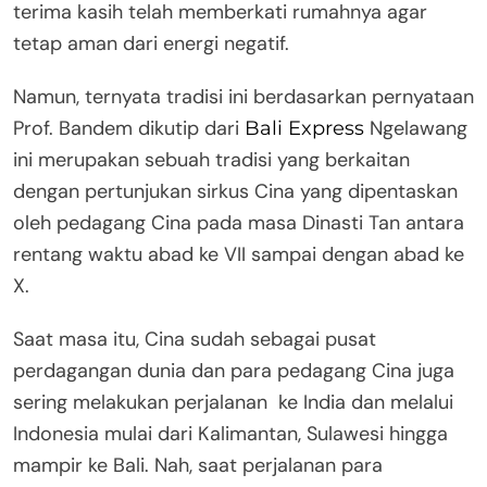
terima kasih telah memberkati rumahnya agar
tetap aman dari energi negatif.
Namun, ternyata tradisi ini berdasarkan pernyataan
Prof. Bandem dikutip dari
Ngelawang
Bali Express
ini merupakan sebuah tradisi yang berkaitan
dengan pertunjukan sirkus Cina yang dipentaskan
oleh pedagang Cina pada masa Dinasti Tan antara
rentang waktu abad ke VII sampai dengan abad ke
X.
Saat masa itu, Cina sudah sebagai pusat
perdagangan dunia dan para pedagang Cina juga
sering melakukan perjalanan ke India dan melalui
Indonesia mulai dari Kalimantan, Sulawesi hingga
mampir ke Bali. Nah, saat perjalanan para