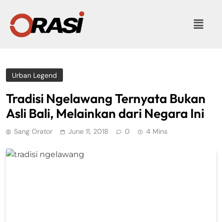
Urban Legend
Tradisi Ngelawang Ternyata Bukan
Asli Bali, Melainkan dari Negara Ini
Sang Orator
June 11, 2018
0
4 Mins