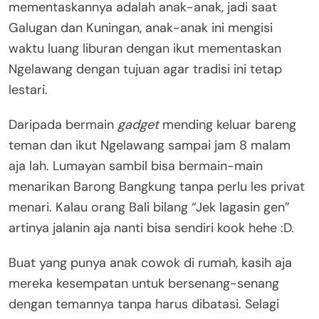
mementaskannya adalah anak-anak, jadi saat
Galugan dan Kuningan, anak-anak ini mengisi
waktu luang liburan dengan ikut mementaskan
Ngelawang dengan tujuan agar tradisi ini tetap
lestari.
Daripada bermain
gadget
mending keluar bareng
teman dan ikut Ngelawang sampai jam 8 malam
aja lah. Lumayan sambil bisa bermain-main
menarikan Barong Bangkung tanpa perlu les privat
menari. Kalau orang Bali bilang “Jek lagasin gen”
artinya jalanin aja nanti bisa sendiri kook hehe :D.
Buat yang punya anak cowok di rumah, kasih aja
mereka kesempatan untuk bersenang-senang
dengan temannya tanpa harus dibatasi. Selagi