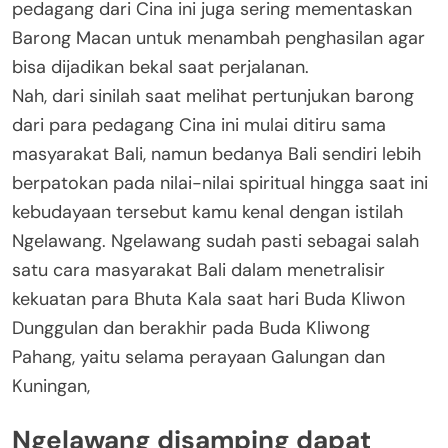
pedagang dari Cina ini juga sering mementaskan
Barong Macan untuk menambah penghasilan agar
bisa dijadikan bekal saat perjalanan.
Nah, dari sinilah saat melihat pertunjukan barong
dari para pedagang Cina ini mulai ditiru sama
masyarakat Bali, namun bedanya Bali sendiri lebih
berpatokan pada nilai-nilai spiritual hingga saat ini
kebudayaan tersebut kamu kenal dengan istilah
Ngelawang. Ngelawang sudah pasti sebagai salah
satu cara masyarakat Bali dalam menetralisir
kekuatan para Bhuta Kala saat hari Buda Kliwon
Dunggulan dan berakhir pada Buda Kliwong
Pahang, yaitu selama perayaan Galungan dan
Kuningan,
Ngelawang disamping dapat