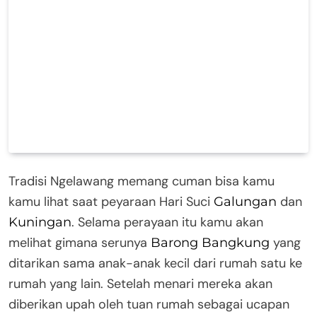
Tradisi Ngelawang memang cuman bisa kamu
kamu lihat saat peyaraan Hari Suci
dan
Galungan
. Selama perayaan itu kamu akan
Kuningan
melihat gimana serunya
yang
Barong Bangkung
ditarikan sama anak-anak kecil dari rumah satu ke
rumah yang lain. Setelah menari mereka akan
diberikan upah oleh tuan rumah sebagai ucapan