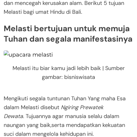
dan mencegah kerusakan alam. Berikut 5 tujuan
Melasti bagi umat Hindu di Bali.
Melasti bertujuan untuk memuja
Tuhan dan segala manifestasinya
Melasti itu biar kamu jadi lebih baik | Sumber
gambar: bisniswisata
Mengikuti segala tuntunan Tuhan Yang maha Esa
dalam Melasti disebut
Ngiring Prewatek
Dewata.
Tujuannya agar manusia selalu dalam
naungan yang baik,serta mendapatkan kekuatan
suci dalam mengelola kehidupan ini.