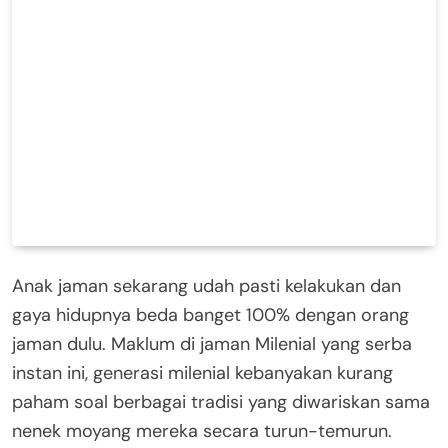
Anak jaman sekarang udah pasti kelakukan dan
gaya hidupnya beda banget 100% dengan orang
jaman dulu. Maklum di jaman Milenial yang serba
instan ini, generasi milenial kebanyakan kurang
paham soal berbagai tradisi yang diwariskan sama
nenek moyang mereka secara turun-temurun.