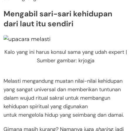
Mengabil sari-sari kehidupan
dari laut itu sendiri
Kalo yang ini harus konsul sama yang udah expert |
Sumber gambar: krjogja
Melasti mengandung muatan nilai-nilai kehidupan
yang sangat universal dan memberikan tuntunan
dalam wujud ritual sakral untuk membangun
kehidupan spiritual yang digunakan
untuk mengelola hidup yang seimbang dan damai.
Gimana masih kurang? Namanya juga
sharing
, jadi