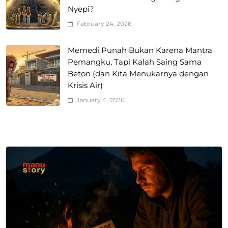
Nyepi?
February 24, 2026
Memedi Punah Bukan Karena Mantra
Pemangku, Tapi Kalah Saing Sama
Beton (dan Kita Menukarnya dengan
Krisis Air)
January 4, 2026