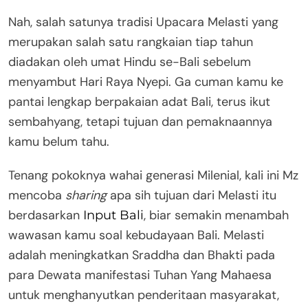
Nah, salah satunya tradisi Upacara Melasti yang
merupakan salah satu rangkaian tiap tahun
diadakan oleh umat Hindu se-Bali sebelum
menyambut Hari Raya Nyepi. Ga cuman kamu ke
pantai lengkap berpakaian adat Bali, terus ikut
sembahyang, tetapi tujuan dan pemaknaannya
kamu belum tahu.
Tenang pokoknya wahai generasi Milenial, kali ini Mz
mencoba
sharing
apa sih tujuan dari Melasti itu
berdasarkan
, biar semakin menambah
Input Bali
wawasan kamu soal kebudayaan Bali. Melasti
adalah meningkatkan Sraddha dan Bhakti pada
para Dewata manifestasi Tuhan Yang Mahaesa
untuk menghanyutkan penderitaan masyarakat,