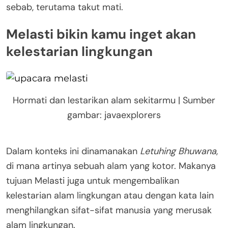
sebab, terutama takut mati.
Melasti bikin kamu inget akan
kelestarian lingkungan
Hormati dan lestarikan alam sekitarmu | Sumber
gambar: javaexplorers
Dalam konteks ini dinamanakan
Letuhing Bhuwana
,
di mana artinya sebuah alam yang kotor. Makanya
tujuan Melasti juga untuk mengembalikan
kelestarian alam lingkungan atau dengan kata lain
menghilangkan sifat-sifat manusia yang merusak
alam lingkungan.