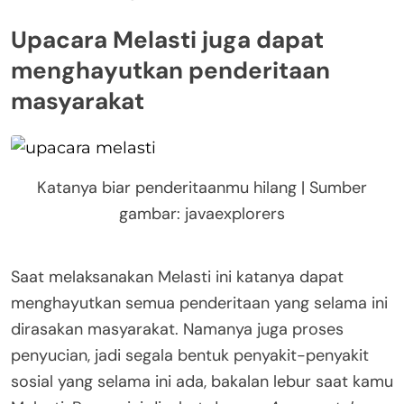
Upacara Melasti juga dapat
menghayutkan penderitaan
masyarakat
Katanya biar penderitaanmu hilang | Sumber
gambar: javaexplorers
Saat melaksanakan Melasti ini katanya dapat
menghayutkan semua penderitaan yang selama ini
dirasakan masyarakat. Namanya juga proses
penyucian, jadi segala bentuk penyakit-penyakit
sosial yang selama ini ada, bakalan lebur saat kamu