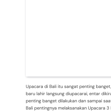
Upacara di Bali itu sangat penting banget
baru lahir langsung diupacarai, entar dikir
penting banget dilakukan dan sampai saa
Bali pentingnya melaksanakan Upacara 3