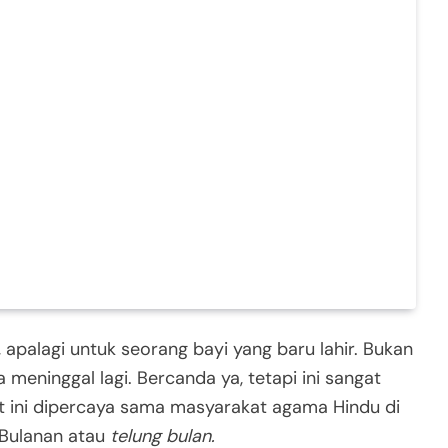
, apalagi untuk seorang bayi yang baru lahir. Bukan
a meninggal lagi. Bercanda ya, tetapi ini sangat
t ini dipercaya sama masyarakat agama Hindu di
 Bulanan atau
telung bulan.