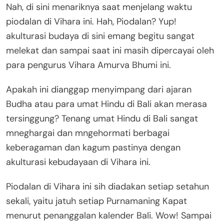
Nah, di sini menariknya saat menjelang waktu
piodalan di Vihara ini. Hah, Piodalan? Yup!
akulturasi budaya di sini emang begitu sangat
melekat dan sampai saat ini masih dipercayai oleh
para pengurus Vihara Amurva Bhumi ini.
Apakah ini dianggap menyimpang dari ajaran
Budha atau para umat Hindu di Bali akan merasa
tersinggung? Tenang umat Hindu di Bali sangat
mneghargai dan mngehormati berbagai
keberagaman dan kagum pastinya dengan
akulturasi kebudayaan di Vihara ini.
Piodalan di Vihara ini sih diadakan setiap setahun
sekali, yaitu jatuh setiap Purnamaning Kapat
menurut penanggalan kalender Bali. Wow! Sampai