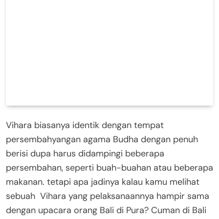
Vihara biasanya identik dengan tempat
persembahyangan agama Budha dengan penuh
berisi dupa harus didampingi beberapa
persembahan, seperti buah-buahan atau beberapa
makanan. tetapi apa jadinya kalau kamu melihat
sebuah Vihara yang pelaksanaannya hampir sama
dengan upacara orang Bali di Pura? Cuman di Bali