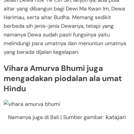
altar yang dibangun bagi Dewi Ma Kwan Im, Dewa
Harimau, serta altar Budha. Memang sedikit
berbeda sih jenis-jenis Dewanya, tetapi yang
namanya Dewa sudah pasti fungsinya yaitu
melindungi para umatnya dan menuntun umatnya
yang berada dijalan kegelapan.
Vihara Amurva Bhumi juga
mengadakan piodalan ala umat
Hindu
Namanya juga di Bali | Sumber gambar:
katajari