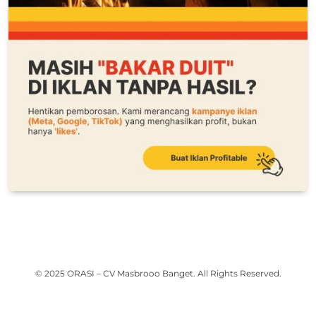
© 2025 ORASI – CV Masbrooo Banget. All Rights Reserved.