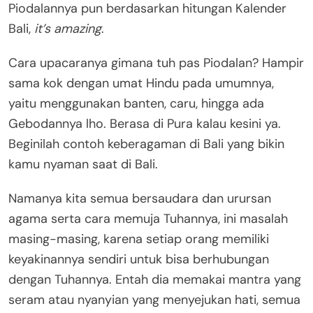
Piodalannya pun berdasarkan hitungan Kalender
Bali,
it’s amazing
.
Cara upacaranya gimana tuh pas Piodalan? Hampir
sama kok dengan umat Hindu pada umumnya,
yaitu menggunakan banten, caru, hingga ada
Gebodannya lho. Berasa di Pura kalau kesini ya.
Beginilah contoh keberagaman di Bali yang bikin
kamu nyaman saat di Bali.
Namanya kita semua bersaudara dan urursan
agama serta cara memuja Tuhannya, ini masalah
masing-masing, karena setiap orang memiliki
keyakinannya sendiri untuk bisa berhubungan
dengan Tuhannya. Entah dia memakai mantra yang
seram atau nyanyian yang menyejukan hati, semua