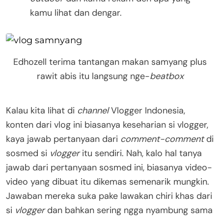
kamu lihat dan dengar.
Edhozell terima tantangan makan samyang plus
rawit abis itu langsung nge-
beatbox
Kalau kita lihat di
channel
Vlogger Indonesia,
konten dari vlog ini biasanya keseharian si vlogger,
kaya jawab pertanyaan dari
comment-comment
di
sosmed si
vlogger
itu sendiri. Nah, kalo hal tanya
jawab dari pertanyaan sosmed ini, biasanya video-
video yang dibuat itu dikemas semenarik mungkin.
Jawaban mereka suka pake lawakan chiri khas dari
si
vlogger
dan bahkan sering ngga nyambung sama