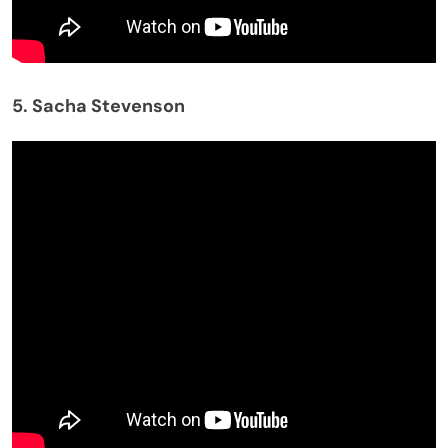
5. Sacha Stevenson