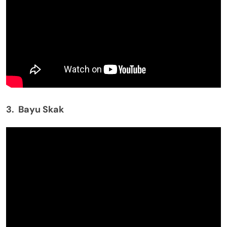
3. Bayu Skak