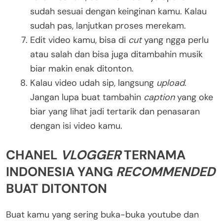
sudah sesuai dengan keinginan kamu. Kalau
sudah pas, lanjutkan proses merekam.
Edit video kamu, bisa di
cut
yang ngga perlu
atau salah dan bisa juga ditambahin musik
biar makin enak ditonton.
Kalau video udah sip, langsung
upload
.
Jangan lupa buat tambahin
caption
yang oke
biar yang lihat jadi tertarik dan penasaran
dengan isi video kamu.
CHANEL
VLOGGER
TERNAMA
INDONESIA YANG
RECOMMENDED
BUAT DITONTON
Buat kamu yang sering buka-buka youtube dan