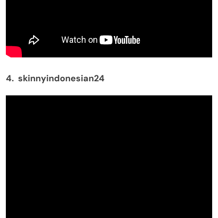
4. skinnyindonesian24