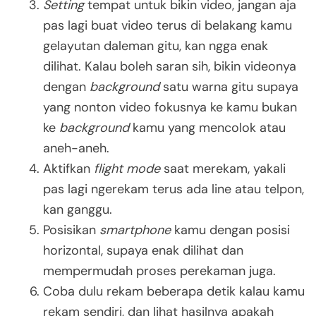
Setting
tempat untuk bikin video, jangan aja
pas lagi buat video terus di belakang kamu
gelayutan daleman gitu, kan ngga enak
dilihat. Kalau boleh saran sih, bikin videonya
dengan
background
satu warna gitu supaya
yang nonton video fokusnya ke kamu bukan
ke
background
kamu yang mencolok atau
aneh-aneh.
Aktifkan
flight mode
saat merekam, yakali
pas lagi ngerekam terus ada line atau telpon,
kan ganggu.
Posisikan
smartphone
kamu dengan posisi
horizontal, supaya enak dilihat dan
mempermudah proses perekaman juga.
Coba dulu rekam beberapa detik kalau kamu
rekam sendiri, dan lihat hasilnya apakah