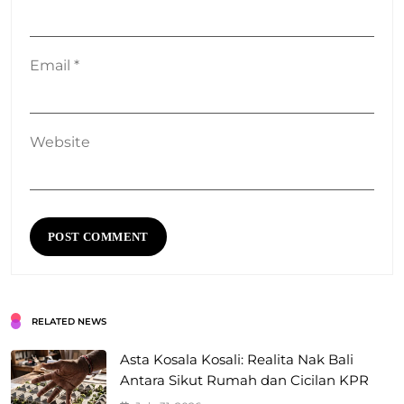
Email
*
Website
RELATED NEWS
Asta Kosala Kosali: Realita Nak Bali
Antara Sikut Rumah dan Cicilan KPR