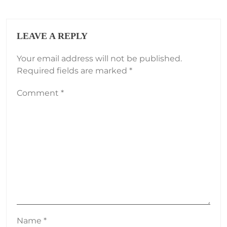
LEAVE A REPLY
Your email address will not be published.
Required fields are marked
*
Comment
*
Name
*