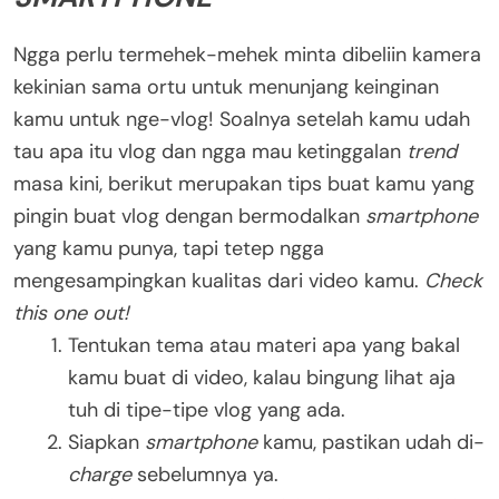
Ngga perlu termehek-mehek minta dibeliin kamera
kekinian sama ortu untuk menunjang keinginan
kamu untuk nge-vlog! Soalnya setelah kamu udah
tau apa itu vlog dan ngga mau ketinggalan
trend
masa kini, berikut merupakan tips buat kamu yang
pingin buat vlog dengan bermodalkan
smartphone
yang kamu punya, tapi tetep ngga
mengesampingkan kualitas dari video kamu.
Check
this one out!
Tentukan tema atau materi apa yang bakal
kamu buat di video, kalau bingung lihat aja
tuh di tipe-tipe vlog yang ada.
Siapkan
smartphone
kamu, pastikan udah di-
charge
sebelumnya ya.