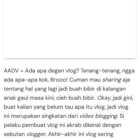
AADV = Ada apa degan vlog? Tenang-tenang, ngga
ada apa-apa kok, Brooo! Cuman mau
sharing
aja
tentang hal yang lagi jadi buah bibir di kalangan
anak gaul masa kini, cieh buah bibir.
Okay
, jadi gini,
buat kalian yang belum tau apa itu vlog, jadi vlog
ini merupakan singkatan dari
video blogging.
Si
pelaku pembuat vlog ini akrab dikenal dengan
sebutan
vlogger
. Akhir-akhir ini vlog sering