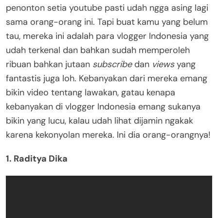
penonton setia youtube pasti udah ngga asing lagi
sama orang-orang ini. Tapi buat kamu yang belum
tau, mereka ini adalah para vlogger Indonesia yang
udah terkenal dan bahkan sudah memperoleh
ribuan bahkan jutaan
subscribe
dan
views
yang
fantastis juga loh. Kebanyakan dari mereka emang
bikin video tentang lawakan, gatau kenapa
kebanyakan di vlogger Indonesia emang sukanya
bikin yang lucu, kalau udah lihat dijamin ngakak
karena kekonyolan mereka. Ini dia orang-orangnya!
1. Raditya Dika