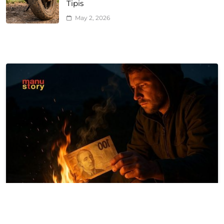
Tipis
May 2, 2026