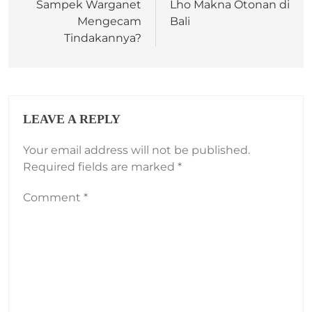
Sampek Warganet
Lho Makna Otonan di
Mengecam
Bali
Tindakannya?
LEAVE A REPLY
Your email address will not be published.
Required fields are marked
*
Comment
*