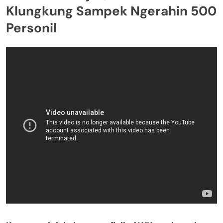
Klungkung Sampek Ngerahin 500
Personil