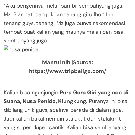
“Aku pengennya melali sambil sembahyang juga,
Mz. Biar hati dan pikiran tenang gitu lho.” Ihh
tenang guys, tenang! Mz juga punya rekomendasi
tempat buat kalian yang maunya melali dan bisa
sembahyang juga.
Mantul nih |Source:
https://www.tripbaligo.com/
Kalian bisa ngunjungin
Pura Gora Giri yang ada di
Suana, Nusa Penida, Klungkung
. Puranya ini bisa
dibilang unik guys, soalnya berada di dalam goa.
Jadi kalian bakal nemuin stalaktit dan stalakmit
yang super duper cantik. Kalian bisa sembahyang