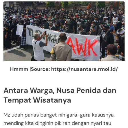
Hmmm |Source: https://nusantara.rmol.id/
Antara Warga, Nusa Penida dan
Tempat Wisatanya
Mz udah panas banget nih gara-gara kasusnya,
mending kita dinginin pikiran dengan nyari tau