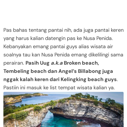
Pas bahas tentang pantai nih, ada juga pantai keren
yang harus kalian datengin pas ke Nusa Penida.
Kebanyakan emang pantai guys alias wisata air
soalnya tau kan Nusa Penida emang dikelilingi sama
perairan.
Pasih Uug
a.k.a
Broken beach,
Tembeling beach dan Angel’s Billabong juga
nggak kalah keren dari Kelingking beach guys
.
Pastiin ini masuk ke list tempat wisata kalian ya.