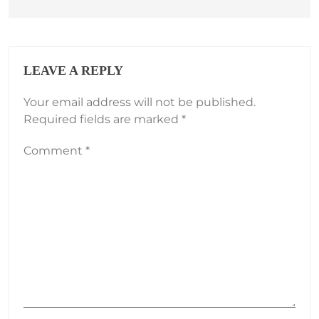
LEAVE A REPLY
Your email address will not be published.
Required fields are marked
*
Comment
*