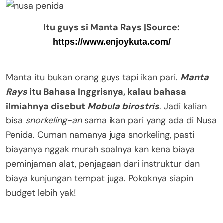
Itu guys si Manta Rays |Source:
https://www.enjoykuta.com/
Manta itu bukan orang guys tapi ikan pari.
Manta
Rays
itu Bahasa Inggrisnya, kalau bahasa
ilmiahnya disebut
Mobula birostris
. Jadi kalian
bisa
snorkeling-an
sama ikan pari yang ada di Nusa
Penida. Cuman namanya juga snorkeling, pasti
biayanya nggak murah soalnya kan kena biaya
peminjaman alat, penjagaan dari instruktur dan
biaya kunjungan tempat juga. Pokoknya siapin
budget lebih yak!