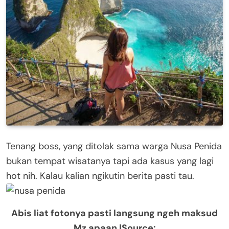
Tenang boss, yang ditolak sama warga Nusa Penida
bukan tempat wisatanya tapi ada kasus yang lagi
hot nih. Kalau kalian ngikutin berita pasti tau.
Abis liat fotonya pasti langsung ngeh maksud
Mz apaan |Source: