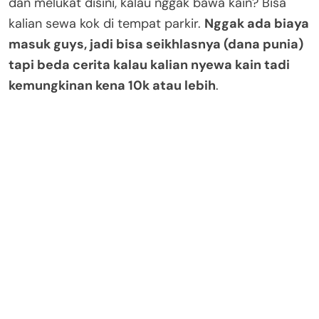
dan melukat disini, kalau nggak bawa kain? Bisa
kalian sewa kok di tempat parkir.
Nggak ada biaya
masuk guys, jadi bisa seikhlasnya (dana punia)
tapi beda cerita kalau kalian nyewa kain tadi
kemungkinan kena 10k atau lebih
.