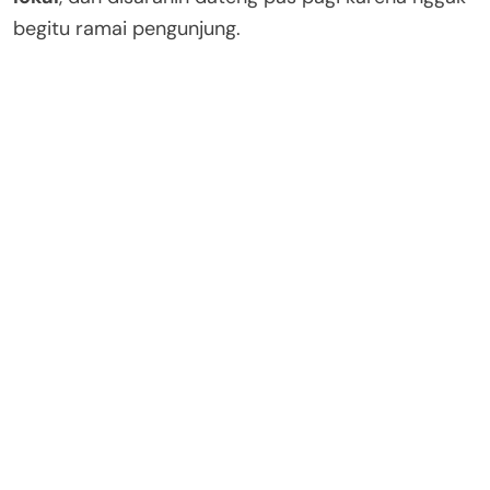
begitu ramai pengunjung.