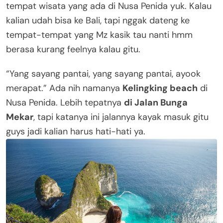
tempat wisata yang ada di Nusa Penida yuk. Kalau
kalian udah bisa ke Bali, tapi nggak dateng ke
tempat-tempat yang Mz kasik tau nanti hmm
berasa kurang feelnya kalau gitu.
“Yang sayang pantai, yang sayang pantai, ayook
merapat.” Ada nih namanya
Kelingking beach
di
Nusa Penida. Lebih tepatnya
di Jalan Bunga
Mekar
, tapi katanya ini jalannya kayak masuk gitu
guys jadi kalian harus hati-hati ya.