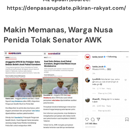
https://denpasarupdate.pikiran-rakyat.com/
Makin Memanas, Warga Nusa
Penida Tolak Senator AWK