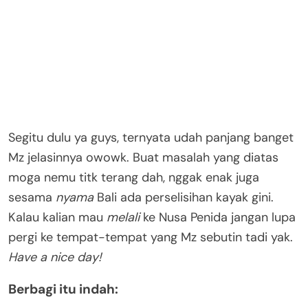
Segitu dulu ya guys, ternyata udah panjang banget
Mz jelasinnya owowk. Buat masalah yang diatas
moga nemu titk terang dah, nggak enak juga
sesama
nyama
Bali ada perselisihan kayak gini.
Kalau kalian mau
melali
ke Nusa Penida jangan lupa
pergi ke tempat-tempat yang Mz sebutin tadi yak.
Have a nice day!
Berbagi itu indah: