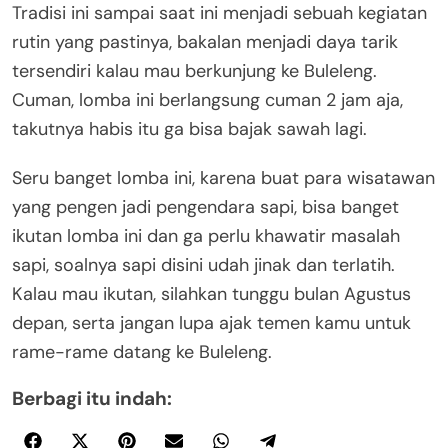
Tradisi ini sampai saat ini menjadi sebuah kegiatan
rutin yang pastinya, bakalan menjadi daya tarik
tersendiri kalau mau berkunjung ke Buleleng.
Cuman, lomba ini berlangsung cuman 2 jam aja,
takutnya habis itu ga bisa bajak sawah lagi.
Seru banget lomba ini, karena buat para wisatawan
yang pengen jadi pengendara sapi, bisa banget
ikutan lomba ini dan ga perlu khawatir masalah
sapi, soalnya sapi disini udah jinak dan terlatih.
Kalau mau ikutan, silahkan tunggu bulan Agustus
depan, serta jangan lupa ajak temen kamu untuk
rame-rame datang ke Buleleng.
Berbagi itu indah: