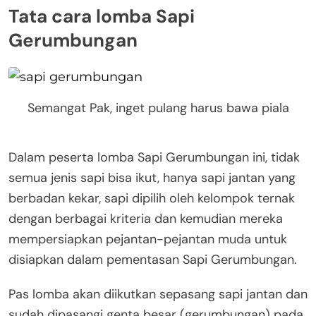
Tata cara lomba Sapi
Gerumbungan
Semangat Pak, inget pulang harus bawa piala
Dalam peserta lomba Sapi Gerumbungan ini, tidak
semua jenis sapi bisa ikut, hanya sapi jantan yang
berbadan kekar, sapi dipilih oleh kelompok ternak
dengan berbagai kriteria dan kemudian mereka
mempersiapkan pejantan-pejantan muda untuk
disiapkan dalam pementasan Sapi Gerumbungan.
Pas lomba akan diikutkan sepasang sapi jantan dan
sudah dipasangi genta besar (gerumbungan) pada