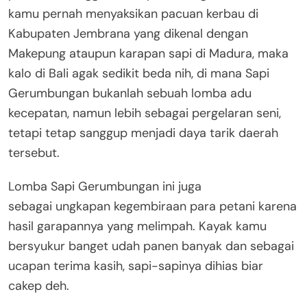
kamu pernah menyaksikan pacuan kerbau di
Kabupaten Jembrana yang dikenal dengan
Makepung ataupun karapan sapi di Madura, maka
kalo di Bali agak sedikit beda nih, di mana Sapi
Gerumbungan bukanlah sebuah lomba adu
kecepatan, namun lebih sebagai pergelaran seni,
tetapi tetap sanggup menjadi daya tarik daerah
tersebut.
Lomba Sapi Gerumbungan ini juga
sebagai ungkapan kegembiraan para petani karena
hasil garapannya yang melimpah. Kayak kamu
bersyukur banget udah panen banyak dan sebagai
ucapan terima kasih, sapi-sapinya dihias biar
cakep deh.