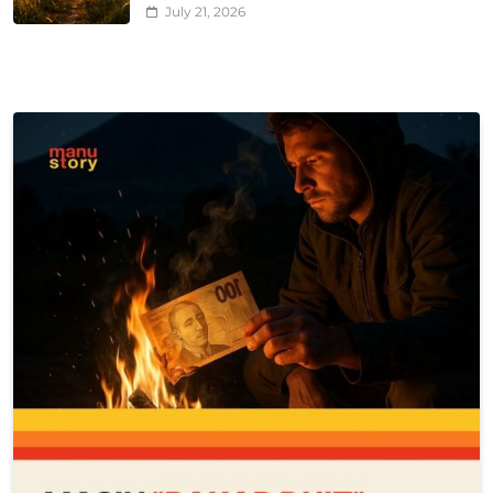
July 21, 2026