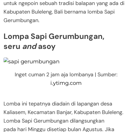
untuk ngepoin sebuah tradisi balapan yang ada di
Kabupaten Buleleng, Bali bernama lomba Sapi
Gerumbungan.
Lompa Sapi Gerumbungan,
seru
and
asoy
Inget cuman 2 jam aja lombanya | Sumber:
i.ytimg.com
Lomba ini tepatnya diadain di lapangan desa
Kaliasem, Kecamatan Banjar, Kabupaten Buleleng.
Lomba Sapi Gerumbungan dilangsungkan
pada hari Minggu disetiap bulan Agustus. Jika