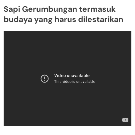
Sapi Gerumbungan termasuk
budaya yang harus dilestarikan