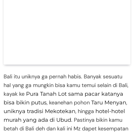
Bali itu uniknya ga pernah habis. Banyak sesuatu
hal yang ga mungkin bisa kamu temui selain di Bali,
kayak ke
Pura Tanah Lot sama pacar katanya
, keanehan pohon
,
bisa bikin putus
Taru Menyan
, hingga
uniknya tradisi Mekotekan
hotel-hotel
. Pastinya bikin kamu
murah yang ada di Ubud
betah di Bali deh dan kali ini Mz dapet kesempatan