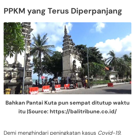
PPKM yang Terus Diperpanjang
Bahkan Pantai Kuta pun sempat ditutup waktu
itu |Source: https://balitribune.co.id/
Demi menghindari peningkatan kasus
Covid-19
,