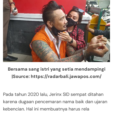
Bersama sang istri yang setia mendampingi
|Source: https://radarbali.jawapos.com/
Pada tahun 2020 lalu, Jerinx SID sempat ditahan
karena dugaan pencemaran nama baik dan ujaran
kebencian. Hal ini membuatnya harus rela