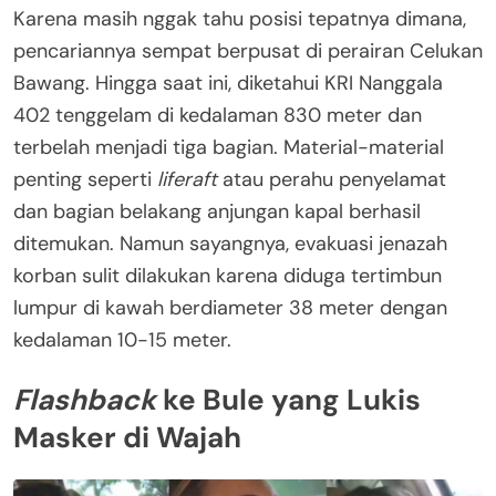
Karena masih nggak tahu posisi tepatnya dimana,
pencariannya sempat berpusat di perairan Celukan
Bawang. Hingga saat ini, diketahui KRI Nanggala
402 tenggelam di kedalaman 830 meter dan
terbelah menjadi tiga bagian. Material-material
penting seperti
liferaft
atau perahu penyelamat
dan bagian belakang anjungan kapal berhasil
ditemukan. Namun sayangnya, evakuasi jenazah
korban sulit dilakukan karena diduga tertimbun
lumpur di kawah berdiameter 38 meter dengan
kedalaman 10-15 meter.
Flashback
ke Bule yang Lukis
Masker di Wajah