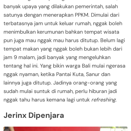
banyak upaya yang dilakukan pemerintah, salah
satunya dengan menerapkan PPKM. Dimulai dari
terbatasnya jam untuk keluar rumah, nggak boleh
menimbulkan kerumunan bahkan tempat wisata
pun juga mau nggak mau harus ditutup. Belum lagi
tempat makan yang nggak boleh bukan lebih dari
jam 9 malam, jadi banyak yang mengeluhkan
tentang hal ini. Yang bikin warga Bali mulai ngerasa
nggak nyaman, ketika Pantai Kuta, Sanur dan
lainnya juga ditutup. Jadinya orang-orang yang
sudah mulai suntuk di rumah, perlu hiburan jadi
nggak tahu harus kemana lagi untuk
refreshing
.
Jerinx Dipenjara