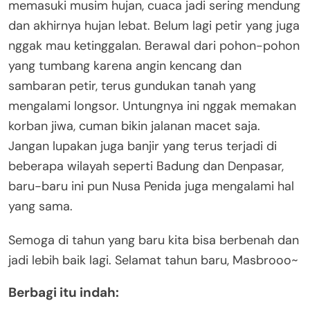
memasuki musim hujan, cuaca jadi sering mendung
dan akhirnya hujan lebat. Belum lagi petir yang juga
nggak mau ketinggalan. Berawal dari pohon-pohon
yang tumbang karena angin kencang dan
sambaran petir, terus gundukan tanah yang
mengalami longsor. Untungnya ini nggak memakan
korban jiwa, cuman bikin jalanan macet saja.
Jangan lupakan juga banjir yang terus terjadi di
beberapa wilayah seperti Badung dan Denpasar,
baru-baru ini pun Nusa Penida juga mengalami hal
yang sama.
Semoga di tahun yang baru kita bisa berbenah dan
jadi lebih baik lagi. Selamat tahun baru, Masbrooo~
Berbagi itu indah: