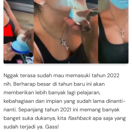
Nggak terasa sudah mau memasuki tahun 2022
nih. Berharap besar di tahun baru ini akan
memberikan lebih banyak lagi pelajaran,
kebahagiaan dan impian yang sudah lama dinanti-
nanti. Sepanjang tahun 2021 ini memang banyak
banget suka dukanya, kita
flashback
apa saja yang
sudah terjadi ya. Gass!