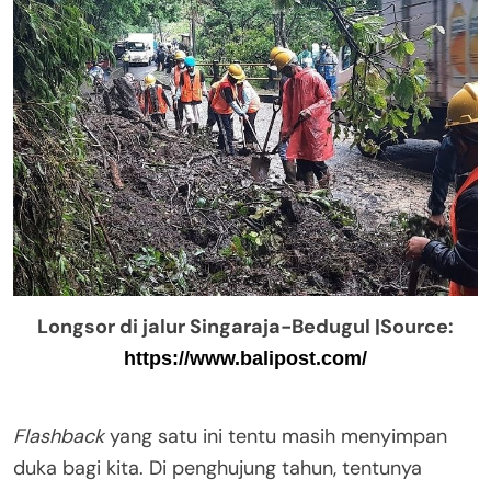
Longsor di jalur Singaraja-Bedugul |Source:
https://www.balipost.com/
Flashback
yang satu ini tentu masih menyimpan
duka bagi kita. Di penghujung tahun, tentunya