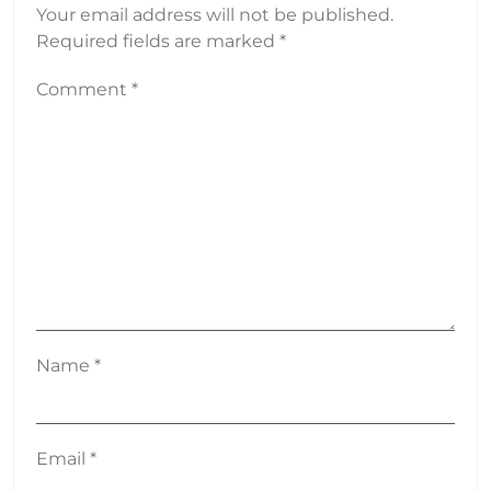
Your email address will not be published.
Required fields are marked
*
Comment
*
Name
*
Email
*