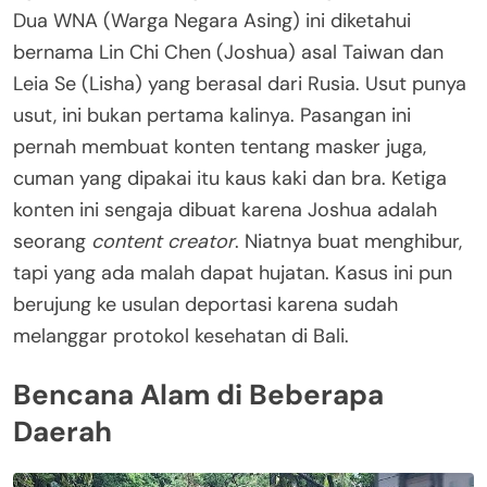
Dua WNA (Warga Negara Asing) ini diketahui
bernama Lin Chi Chen (Joshua) asal Taiwan dan
Leia Se (Lisha) yang berasal dari Rusia. Usut punya
usut, ini bukan pertama kalinya. Pasangan ini
pernah membuat konten tentang masker juga,
cuman yang dipakai itu kaus kaki dan bra. Ketiga
konten ini sengaja dibuat karena Joshua adalah
seorang
content creator
. Niatnya buat menghibur,
tapi yang ada malah dapat hujatan. Kasus ini pun
berujung ke usulan deportasi karena sudah
melanggar protokol kesehatan di Bali.
Bencana Alam di Beberapa
Daerah