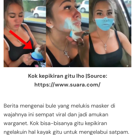
Kok kepikiran gitu lho |Source:
https://www.suara.com/
Berita mengenai bule yang melukis masker di
wajahnya ini sempat viral dan jadi amukan
warganet. Kok bisa-bisanya gitu kepikiran
ngelakuin hal kayak gitu untuk mengelabui satpam.