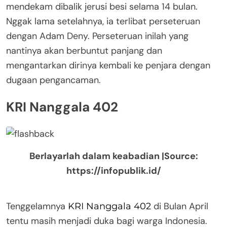
mendekam dibalik jerusi besi selama 14 bulan.
Nggak lama setelahnya, ia terlibat perseteruan
dengan Adam Deny. Perseteruan inilah yang
nantinya akan berbuntut panjang dan
mengantarkan dirinya kembali ke penjara dengan
dugaan pengancaman.
KRI Nanggala 402
Berlayarlah dalam keabadian |Source:
https://infopublik.id/
Tenggelamnya
di Bulan April
KRI Nanggala 402
tentu masih menjadi duka bagi warga Indonesia.