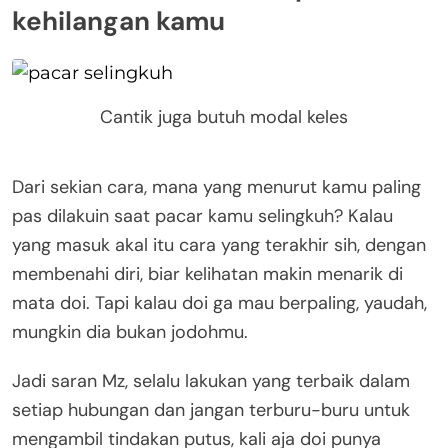
kehilangan kamu
Cantik juga butuh modal keles
Dari sekian cara, mana yang menurut kamu paling
pas dilakuin saat pacar kamu selingkuh? Kalau
yang masuk akal itu cara yang terakhir sih, dengan
membenahi diri, biar kelihatan makin menarik di
mata doi. Tapi kalau doi ga mau berpaling, yaudah,
mungkin dia bukan jodohmu.
Jadi saran Mz, selalu lakukan yang terbaik dalam
setiap hubungan dan jangan terburu-buru untuk
mengambil tindakan putus, kali aja doi punya