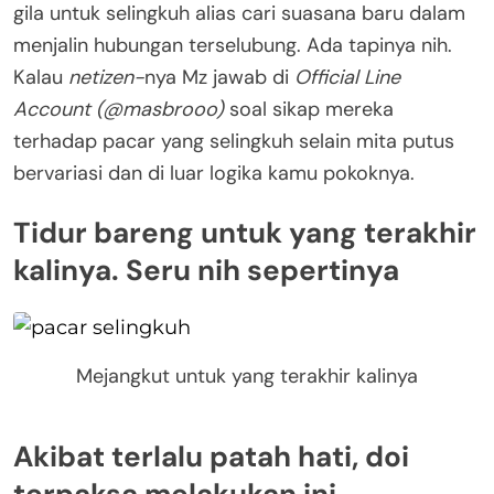
gila untuk selingkuh alias cari suasana baru dalam
menjalin hubungan terselubung. Ada tapinya nih.
Kalau
netizen-
nya Mz jawab di
Official Line
Account (@masbrooo)
soal sikap mereka
terhadap pacar yang selingkuh selain mita putus
bervariasi dan di luar logika kamu pokoknya.
Tidur bareng untuk yang terakhir
kalinya. Seru nih sepertinya
Mejangkut untuk yang terakhir kalinya
Akibat terlalu patah hati, doi