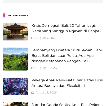
RELATED NEWS
Krisis Demografi Bali: 20 Tahun Lagi,
Siapa yang Sanggup Ngayah di Banjar?
August 7, 2026
Sembahyang Bhatara Sri di Sawah, Tapi
Beras Beli dari Luar Pulau. Ada Apa
dengan Ketahanan Pangan Bali?
August 6, 2026
Pekerja Anak Pariwisata Bali: Batas Tipis
Antara Budaya dan Eksploitasi
August 5, 2026
Standar Ganda Sanksi Adat Bali: Pekerja