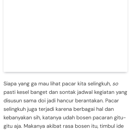
Siapa yang ga mau lihat pacar kita selingkuh,
so
pasti kesel banget dan sontak jadwal kegiatan yang
disusun sama doi jadi hancur berantakan. Pacar
selingkuh juga terjadi karena berbagai hal dan
kebanyakan sih, katanya udah bosen pacaran gitu-
gitu aja. Makanya akibat rasa bosen itu, timbul ide