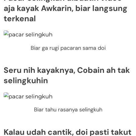
aja kayak Awkarin, biar langsung
terkenal
Biar ga rugi pacaran sama doi
Seru nih kayaknya, Cobain ah tak
selingkuhin
Biar tahu rasanya selingkuh
Kalau udah cantik, doi pasti takut