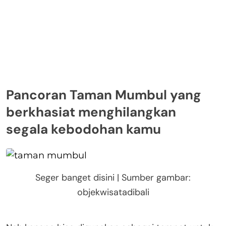
Pancoran Taman Mumbul yang
berkhasiat menghilangkan
segala kebodohan kamu
Seger banget disini | Sumber gambar:
objekwisatadibali