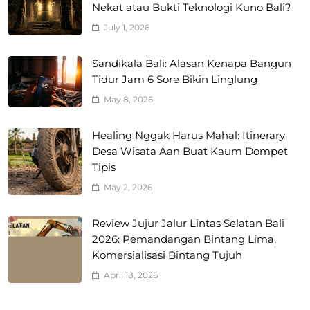
Nekat atau Bukti Teknologi Kuno Bali?
July 1, 2026
Sandikala Bali: Alasan Kenapa Bangun
Tidur Jam 6 Sore Bikin Linglung
May 8, 2026
Healing Nggak Harus Mahal: Itinerary
Desa Wisata Aan Buat Kaum Dompet
Tipis
May 2, 2026
Review Jujur Jalur Lintas Selatan Bali
2026: Pemandangan Bintang Lima,
Komersialisasi Bintang Tujuh
April 18, 2026