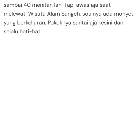
sampai 40 menitan lah. Tapi awas aja saat
melewati Wisata Alam Sangeh, soalnya ada monyet
yang berkeliaran. Pokoknya santai aja kesini dan
selalu hati-hati.