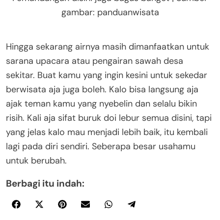
gambar: panduanwisata
Hingga sekarang airnya masih dimanfaatkan untuk
sarana upacara atau pengairan sawah desa
sekitar. Buat kamu yang ingin kesini untuk sekedar
berwisata aja juga boleh. Kalo bisa langsung aja
ajak teman kamu yang nyebelin dan selalu bikin
risih. Kali aja sifat buruk doi lebur semua disini, tapi
yang jelas kalo mau menjadi lebih baik, itu kembali
lagi pada diri sendiri. Seberapa besar usahamu
untuk berubah.
Berbagi itu indah: