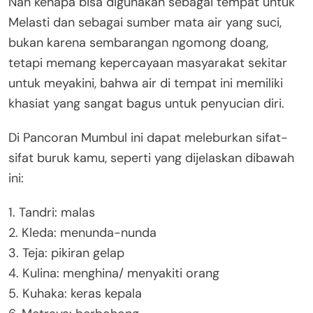
Nah kenapa bisa digunakan sebagai tempat untuk
Melasti dan sebagai sumber mata air yang suci,
bukan karena sembarangan ngomong doang,
tetapi memang kepercayaan masyarakat sekitar
untuk meyakini, bahwa air di tempat ini memiliki
khasiat yang sangat bagus untuk penyucian diri.
Di Pancoran Mumbul ini dapat meleburkan sifat-
sifat buruk kamu, seperti yang dijelaskan dibawah
ini:
1. Tandri: malas
2. Kleda: menunda-nunda
3. Teja: pikiran gelap
4. Kulina: menghina/ menyakiti orang
5. Kuhaka: keras kepala