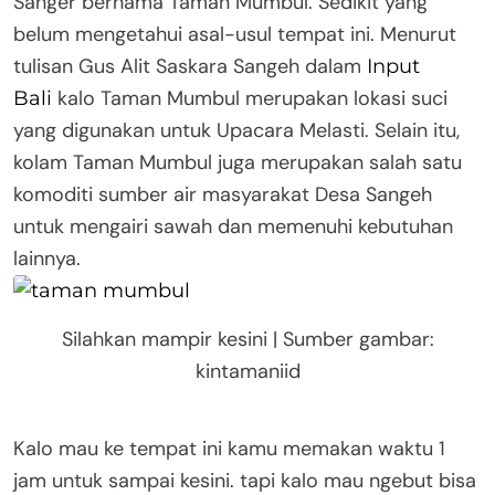
Sanger bernama Taman Mumbul. Sedikit yang
belum mengetahui asal-usul tempat ini. Menurut
tulisan Gus Alit Saskara Sangeh dalam
Input
kalo Taman Mumbul merupakan lokasi suci
Bali
yang digunakan untuk Upacara Melasti. Selain itu,
kolam Taman Mumbul juga merupakan salah satu
komoditi sumber air masyarakat Desa Sangeh
untuk mengairi sawah dan memenuhi kebutuhan
lainnya.
Silahkan mampir kesini | Sumber gambar:
kintamaniid
Kalo mau ke tempat ini kamu memakan waktu 1
jam untuk sampai kesini. tapi kalo mau ngebut bisa