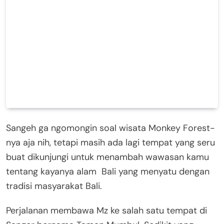
Sangeh ga ngomongin soal wisata Monkey Forest-
nya aja nih, tetapi masih ada lagi tempat yang seru
buat dikunjungi untuk menambah wawasan kamu
tentang kayanya alam Bali yang menyatu dengan
tradisi masyarakat Bali.
Perjalanan membawa Mz ke salah satu tempat di