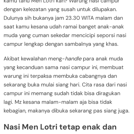
kamu tahu Men Lotri kan? Warung nasi campur
dengan kelezatan yang susah untuk dilupakan.
Dulunya sih bukanya jam 23.30 WITA malam dan
saat kamu kesana udah ramai banget anak-anak
muda yang cuman sekedar mencicipi seporsi nasi
campur lengkap dengan sambalnya yang khas.
Akibat kewalahan meng-
handle
para anak muda
yang kecanduan sama nasi campur ini, membuat
warung ini terpaksa membuka cabangnya dan
sekarang buka mulai siang hari. Cita rasa dari nasi
campur ini memang sudah tidak bisa diragukan
lagi. Mz kesana malam-malam aja bisa tidak
kebagian, makanya dibuka sekarang pas siang juga.
Nasi Men Lotri tetap enak dan