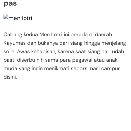
pas
Cabang kedua Men Lotri ini berada di daerah
Kayumas dan bukanya dari siang hingga menjelang
sore. Awas kehabisan, karena saat siang hari udah
pasti diserbu nih sama para pegawai atau anak
muda yang ingin menikmati seporsi nasi campur
disini.