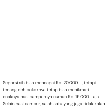
Seporsi sih bisa mencapai Rp. 20.000,- , tetapi
tenang deh pokoknya tetap bisa menikmati
enaknya nasi campurnya cuman Rp. 15.000,- aja.
Selain nasi campur, salah satu yang juga tidak kalah