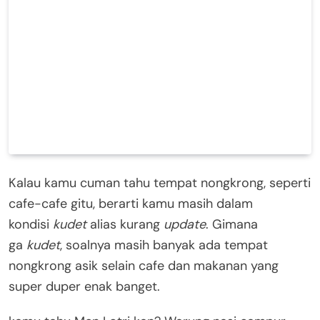
Kalau kamu cuman tahu tempat nongkrong, seperti
cafe-cafe gitu, berarti kamu masih dalam
kondisi
kudet
alias kurang
update
. Gimana
ga
kudet
, soalnya masih banyak ada tempat
nongkrong asik selain cafe dan makanan yang
super duper enak banget.