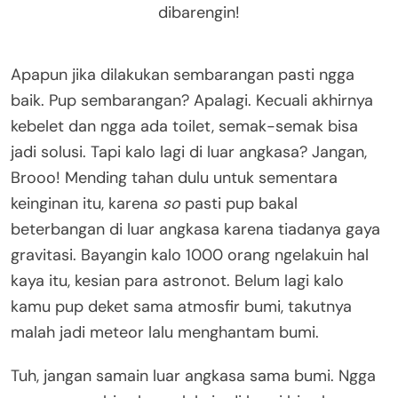
dibarengin!
Apapun jika dilakukan sembarangan pasti ngga
baik. Pup sembarangan? Apalagi. Kecuali akhirnya
kebelet dan ngga ada toilet, semak-semak bisa
jadi solusi. Tapi kalo lagi di luar angkasa? Jangan,
Brooo! Mending tahan dulu untuk sementara
keinginan itu, karena
so
pasti pup bakal
beterbangan di luar angkasa karena tiadanya gaya
gravitasi. Bayangin kalo 1000 orang ngelakuin hal
kaya itu, kesian para astronot. Belum lagi kalo
kamu pup deket sama atmosfir bumi, takutnya
malah jadi meteor lalu menghantam bumi.
Tuh, jangan samain luar angkasa sama bumi. Ngga