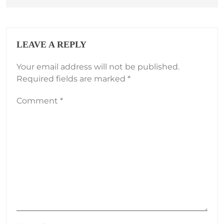
LEAVE A REPLY
Your email address will not be published.
Required fields are marked
*
Comment
*