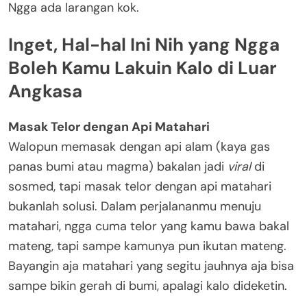
Ngga ada larangan kok.
Inget, Hal-hal Ini Nih yang Ngga
Boleh Kamu Lakuin Kalo di Luar
Angkasa
Masak Telor dengan Api Matahari
Walopun memasak dengan api alam (kaya gas
panas bumi atau magma) bakalan jadi
viral
di
sosmed, tapi masak telor dengan api matahari
bukanlah solusi. Dalam perjalananmu menuju
matahari, ngga cuma telor yang kamu bawa bakal
mateng, tapi sampe kamunya pun ikutan mateng.
Bayangin aja matahari yang segitu jauhnya aja bisa
sampe bikin gerah di bumi, apalagi kalo dideketin.