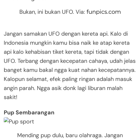
Bukan, ini bukan UFO. Via:
funpics.com
Jangan samakan UFO dengan kereta api. Kalo di
Indonesia mungkin kamu bisa naik ke atap kereta
api kalo kehabisan tiket kereta, tapi tidak dengan
UFO. Terbang dengan kecepatan cahaya, udah jelas
banget kamu bakal ngga kuat nahan kecepatannya.
Kalopun selamat, efek paling ringan adalah masuk
angin parah. Ngga asik donk lagi liburan malah
sakit!
Pup Sembarangan
Mending pup dulu, baru olahraga. Jangan