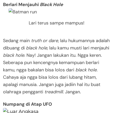
Berlari Menjauhi
Black Hole
Lari terus sampe mampus!
Sedang main
truth or dare
, lalu hukumannya adalah
dibuang di
black hole,
lalu kamu musti lari menjauhi
black hole.
Nay! Jangan lakukan itu. Ngga keren.
Seberapa pun kencengnya kemampuan berlari
kamu, ngga bakalan bisa lolos dari
black hole.
Cahaya aja ngga bisa lolos dari lubang hitam,
apalagi manusia. Jangan juga jadiin hal itu buat
olahraga pengganti
treadmill.
Jangan.
Numpang di Atap UFO