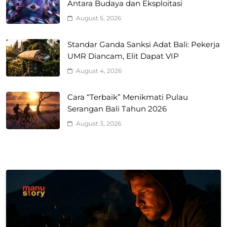
Antara Budaya dan Eksploitasi
August 5, 2026
Standar Ganda Sanksi Adat Bali: Pekerja
UMR Diancam, Elit Dapat VIP
August 4, 2026
Cara “Terbaik” Menikmati Pulau
Serangan Bali Tahun 2026
August 3, 2026