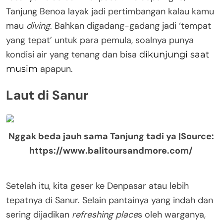
Tanjung Benoa layak jadi pertimbangan kalau kamu
mau
diving
. Bahkan digadang-gadang jadi ‘tempat
yang tepat’ untuk para pemula, soalnya punya
kondisi air yang tenang dan bisa
dikunjungi saat
apapun.
musim
Laut di Sanur
Nggak beda jauh sama Tanjung tadi ya |Source:
https://www.balitoursandmore.com/
Setelah itu, kita geser ke Denpasar atau lebih
tepatnya di Sanur. Selain pantainya yang indah dan
sering dijadikan
refreshing place
s oleh warganya,