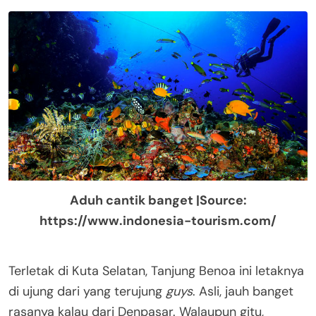
Aduh cantik banget |Source:
https://www.indonesia-tourism.com/
Terletak di Kuta Selatan, Tanjung Benoa ini letaknya
di ujung dari yang terujung
guys
. Asli, jauh banget
rasanya kalau dari Denpasar. Walaupun gitu,