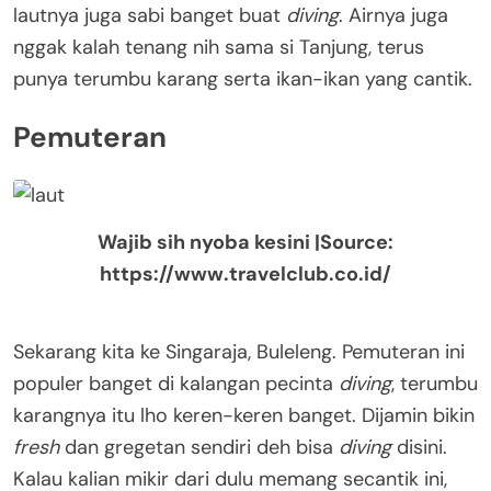
lautnya juga sabi banget buat
diving
. Airnya juga
nggak kalah tenang nih sama si Tanjung, terus
punya terumbu karang serta ikan-ikan yang cantik.
Pemuteran
Wajib sih nyoba kesini |Source:
https://www.travelclub.co.id/
Sekarang kita ke Singaraja, Buleleng. Pemuteran ini
populer banget di kalangan pecinta
diving
, terumbu
karangnya itu lho keren-keren banget. Dijamin bikin
fresh
dan gregetan sendiri deh bisa
diving
disini.
Kalau kalian mikir dari dulu memang secantik ini,