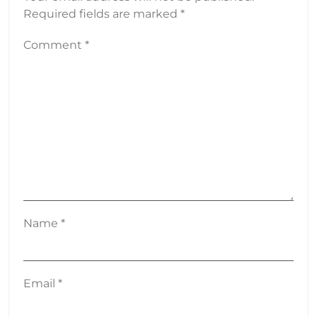
Required fields are marked
*
Comment
*
Name
*
Email
*