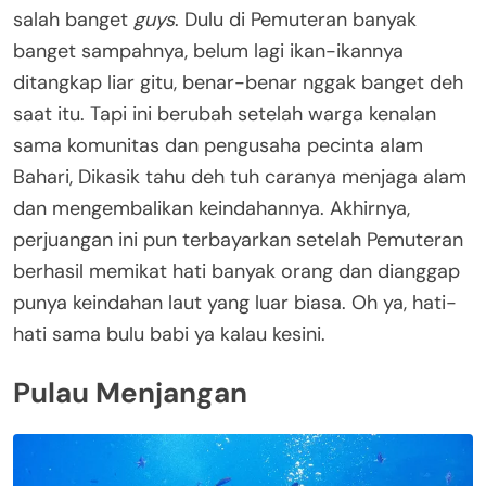
salah banget
guys
. Dulu di Pemuteran banyak
banget sampahnya, belum lagi ikan-ikannya
ditangkap liar gitu, benar-benar nggak banget deh
saat itu. Tapi ini berubah setelah warga kenalan
sama komunitas dan pengusaha pecinta alam
Bahari, Dikasik tahu deh tuh caranya menjaga alam
dan mengembalikan keindahannya. Akhirnya,
perjuangan ini pun terbayarkan setelah Pemuteran
berhasil memikat hati banyak orang dan dianggap
punya keindahan laut yang luar biasa. Oh ya, hati-
hati sama bulu babi ya kalau kesini.
Pulau Menjangan