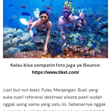
Kalau bisa sempatin foto juga ya |Source:
https://www.tiket.com/
Last but not least,
Pulau Menjangan. Buat yang
suka nyari referensi destinasi wisata pasti sudah
nggak asing sama yang satu ini. Sebenarnya nggak