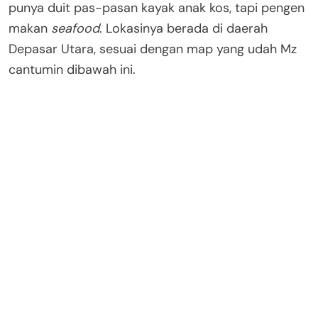
punya duit pas-pasan kayak anak kos, tapi pengen
makan
seafood
. Lokasinya berada di daerah
Depasar Utara, sesuai dengan map yang udah Mz
cantumin dibawah ini.