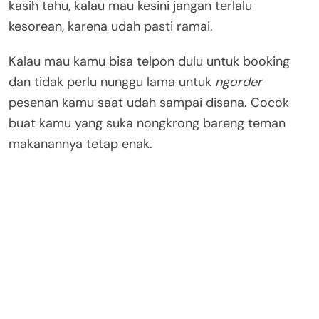
kasih tahu, kalau mau kesini jangan terlalu
kesorean, karena udah pasti ramai.
Kalau mau kamu bisa telpon dulu untuk booking
dan tidak perlu nunggu lama untuk
ngorder
pesenan kamu saat udah sampai disana. Cocok
buat kamu yang suka nongkrong bareng teman
makanannya tetap enak.