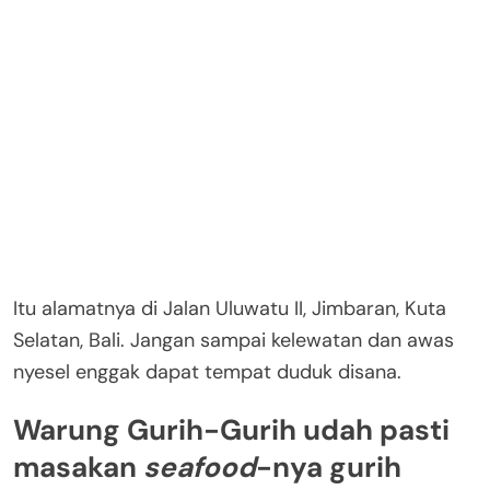
Itu alamatnya di Jalan Uluwatu II, Jimbaran, Kuta
Selatan, Bali. Jangan sampai kelewatan dan awas
nyesel enggak dapat tempat duduk disana.
Warung Gurih-Gurih udah pasti
masakan
seafood
-nya gurih