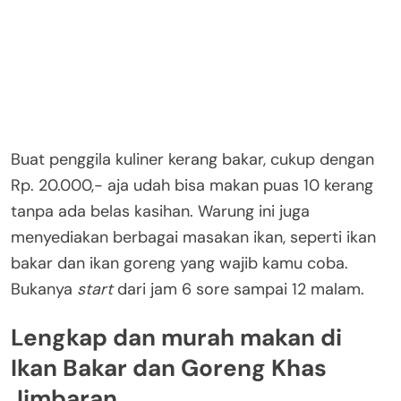
Buat penggila kuliner kerang bakar, cukup dengan
Rp. 20.000,- aja udah bisa makan puas 10 kerang
tanpa ada belas kasihan. Warung ini juga
menyediakan berbagai masakan ikan, seperti ikan
bakar dan ikan goreng yang wajib kamu coba.
Bukanya
start
dari jam 6 sore sampai 12 malam.
Lengkap dan murah makan di
Ikan Bakar dan Goreng Khas
Jimbaran