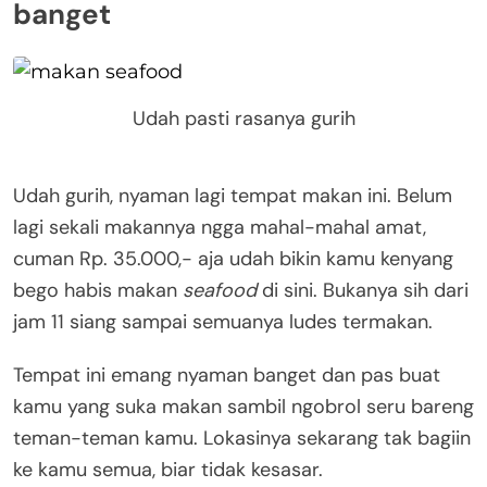
banget
Udah pasti rasanya gurih
Udah gurih, nyaman lagi tempat makan ini. Belum
lagi sekali makannya ngga mahal-mahal amat,
cuman Rp. 35.000,- aja udah bikin kamu kenyang
bego habis makan
seafood
di sini. Bukanya sih dari
jam 11 siang sampai semuanya ludes termakan.
Tempat ini emang nyaman banget dan pas buat
kamu yang suka makan sambil ngobrol seru bareng
teman-teman kamu. Lokasinya sekarang tak bagiin
ke kamu semua, biar tidak kesasar.