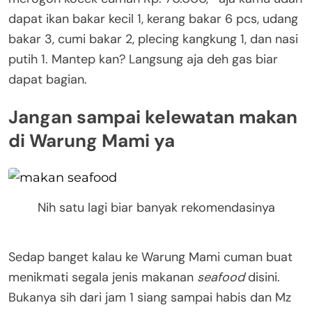
dapat ikan bakar kecil 1, kerang bakar 6 pcs, udang
bakar 3, cumi bakar 2, plecing kangkung 1, dan nasi
putih 1. Mantep kan? Langsung aja deh gas biar
dapat bagian.
Jangan sampai kelewatan makan
di Warung Mami ya
Nih satu lagi biar banyak rekomendasinya
Sedap banget kalau ke Warung Mami cuman buat
menikmati segala jenis makanan
seafood
disini.
Bukanya sih dari jam 1 siang sampai habis dan Mz