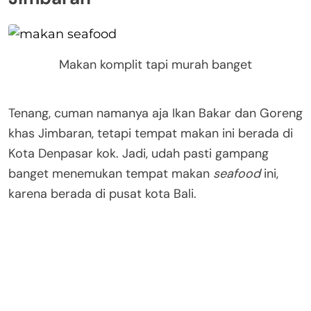
Makan komplit tapi murah banget
Tenang, cuman namanya aja Ikan Bakar dan Goreng
khas Jimbaran, tetapi tempat makan ini berada di
Kota Denpasar kok. Jadi, udah pasti gampang
banget menemukan tempat makan
seafood
ini,
karena berada di pusat kota Bali.