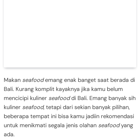
Makan
seafood
emang enak banget saat berada di
Bali. Kurang komplit kayaknya jika kamu belum
mencicipi kuliner
seafood
di Bali. Emang banyak sih
kuliner
seafood
, tetapi dari sekian banyak pilihan,
beberapa tempat ini bisa kamu jadiin rekomendasi
untuk menikmati segala jenis olahan
seafood
yang
ada.