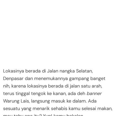
Lokasinya berada di Jalan nangka Selatan,
Denpasar dan menemukannya gampang banget
nih, karena lokasinya berada di jalan satu arah,
terus tinggal tengok ke kanan, ada deh
banner
Warung Lais, langsung masuk ke dalam. Ada
sesuatu yang menarik sehabis kamu selesai makan,