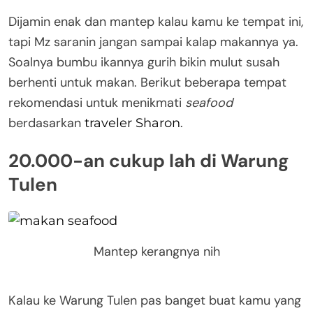
Dijamin enak dan mantep kalau kamu ke tempat ini,
tapi Mz saranin jangan sampai kalap makannya ya.
Soalnya bumbu ikannya gurih bikin mulut susah
berhenti untuk makan. Berikut beberapa tempat
rekomendasi untuk menikmati
seafood
berdasarkan
.
traveler Sharon
20.000-an cukup lah di Warung
Tulen
Mantep kerangnya nih
Kalau ke Warung Tulen pas banget buat kamu yang