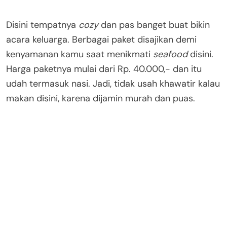
Disini tempatnya
cozy
dan pas banget buat bikin
acara keluarga. Berbagai paket disajikan demi
kenyamanan kamu saat menikmati
seafood
disini.
Harga paketnya mulai dari Rp. 40.000,- dan itu
udah termasuk nasi. Jadi, tidak usah khawatir kalau
makan disini, karena dijamin murah dan puas.