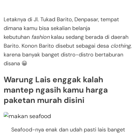
Letaknya di Jl. Tukad Barito, Denpasar, tempat
dimana kamu bisa sekalian belanja
kebutuhan
fashion
kalau sedang berada di daerah
Barito. Konon Barito disebut sebagai desa
clothing
,
karena banyak banget distro-distro bertaburan
disana 😀
Warung Lais enggak kalah
mantep ngasih kamu harga
paketan murah disini
Seafood-nya enak dan udah pasti lais banget