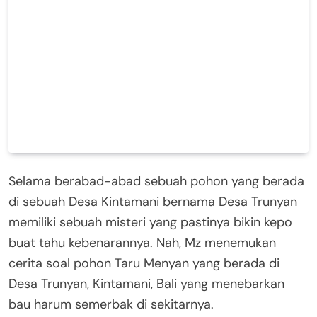
Selama berabad-abad sebuah pohon yang berada
di sebuah Desa Kintamani bernama Desa Trunyan
memiliki sebuah misteri yang pastinya bikin kepo
buat tahu kebenarannya. Nah, Mz menemukan
cerita soal pohon Taru Menyan yang berada di
Desa Trunyan, Kintamani, Bali yang menebarkan
bau harum semerbak di sekitarnya.