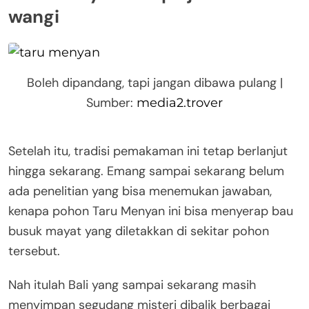
wangi
Boleh dipandang, tapi jangan dibawa pulang |
Sumber:
media2.trover
Setelah itu, tradisi pemakaman ini tetap berlanjut
hingga sekarang. Emang sampai sekarang belum
ada penelitian yang bisa menemukan jawaban,
kenapa pohon Taru Menyan ini bisa menyerap bau
busuk mayat yang diletakkan di sekitar pohon
tersebut.
Nah itulah Bali yang sampai sekarang masih
menyimpan segudang misteri dibalik berbagai