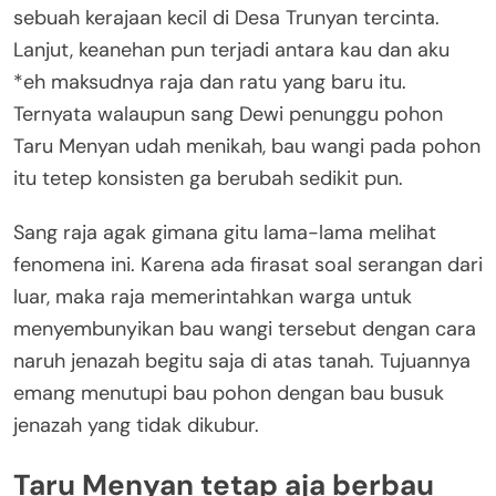
sebuah kerajaan kecil di Desa Trunyan tercinta.
Lanjut, keanehan pun terjadi antara kau dan aku
*eh maksudnya raja dan ratu yang baru itu.
Ternyata walaupun sang Dewi penunggu pohon
Taru Menyan udah menikah, bau wangi pada pohon
itu tetep konsisten ga berubah sedikit pun.
Sang raja agak gimana gitu lama-lama melihat
fenomena ini. Karena ada firasat soal serangan dari
luar, maka raja memerintahkan warga untuk
menyembunyikan bau wangi tersebut dengan cara
naruh jenazah begitu saja di atas tanah. Tujuannya
emang menutupi bau pohon dengan bau busuk
jenazah yang tidak dikubur.
Taru Menyan tetap aja berbau