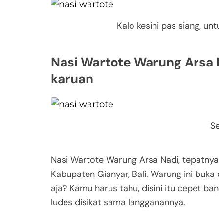
Kalo kesini pas siang, 
Nasi Wartote Warung Arsa N
karuan
Se
Nasi Wartote Warung Arsa Nadi, tepatnya 
Kabupaten Gianyar, Bali. Warung ini buka
aja? Kamu harus tahu, disini itu cepet b
ludes disikat sama langganannya.