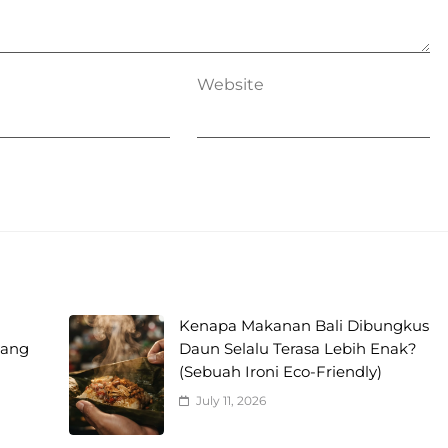
Website
Kenapa Makanan Bali Dibungkus
yang
Daun Selalu Terasa Lebih Enak?
(Sebuah Ironi Eco-Friendly)
July 11, 2026