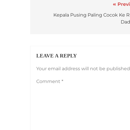
Previ
Kepala Pusing Paling Cocok Ke R
Da
LEAVE A REPLY
Your email address will not be published
Comment
*