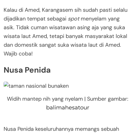
Kalau di Amed, Karangasem sih sudah pasti selalu
dijadikan tempat sebagai
spot
menyelam yang
asik. Tidak cuman wisatawan asing aja yang suka
wisata laut Amed, tetapi banyak masyarakat lokal
dan domestik sangat suka wisata laut di Amed.
Wajib coba!
Nusa Penida
Widih mantep nih yang nyelam | Sumber gambar:
balimahesatour
Nusa Penida keseluruhannya memangs sebuah