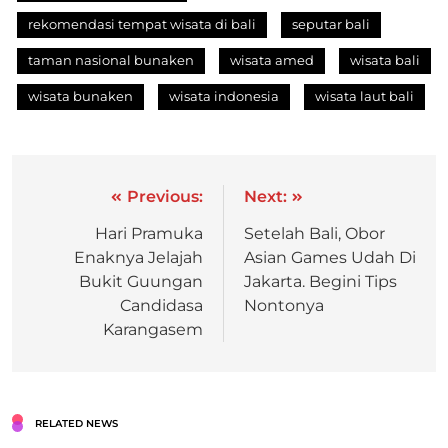
rekomendasi tempat wisata di bali
seputar bali
taman nasional bunaken
wisata amed
wisata bali
wisata bunaken
wisata indonesia
wisata laut bali
Previous:
Next:
Hari Pramuka
Setelah Bali, Obor
Enaknya Jelajah
Asian Games Udah Di
Bukit Guungan
Jakarta. Begini Tips
Candidasa
Nontonya
Karangasem
RELATED NEWS