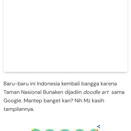
Baru-baru ini Indonesia kembali bangga karena
Taman Nasional Bunaken dijadiin
doodle art
sama
Google. Mantep banget kan? Nih Mz kasih
tampilannya.