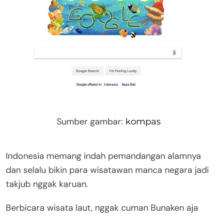
Sumber gambar:
kompas
Indonesia memang indah pemandangan alamnya
dan selalu bikin para wisatawan manca negara jadi
takjub nggak karuan.
Berbicara wisata laut, nggak cuman Bunaken aja