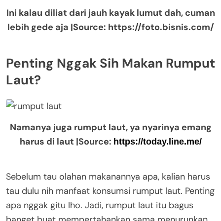
Ini kalau diliat dari jauh kayak lumut dah, cuman
lebih gede aja |Source: https://foto.bisnis.com/
Penting Nggak Sih Makan Rumput
Laut?
Namanya juga rumput laut, ya nyarinya emang
harus di laut |Source:
https://today.line.me/
Sebelum tau olahan makanannya apa, kalian harus
tau dulu nih manfaat konsumsi rumput laut. Penting
apa nggak gitu lho. Jadi, rumput laut itu bagus
banget buat mempertahankan sama menurunkan