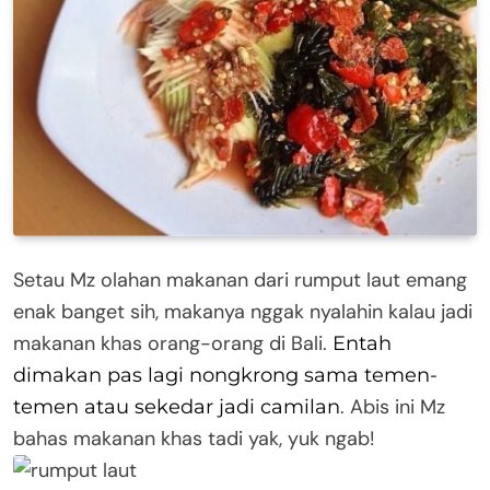
Setau Mz olahan makanan dari rumput laut emang
enak banget sih, makanya nggak nyalahin kalau jadi
makanan khas orang-orang di Bali.
Entah
dimakan pas lagi nongkrong sama temen-
. Abis ini Mz
temen atau sekedar jadi camilan
bahas makanan khas tadi yak, yuk ngab!