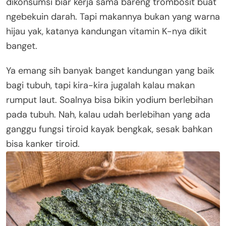
dikonsumsi biar kerja sama bareng trombosit buat
ngebekuin darah. Tapi makannya bukan yang warna
hijau yak, katanya kandungan vitamin K-nya dikit
banget.
Ya emang sih banyak banget kandungan yang baik
bagi tubuh, tapi kira-kira jugalah kalau makan
rumput laut. Soalnya bisa bikin yodium berlebihan
pada tubuh. Nah, kalau udah berlebihan yang ada
ganggu fungsi tiroid kayak bengkak, sesak bahkan
bisa kanker tiroid.