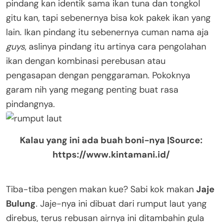
pindang kan identik sama ikan tuna dan tongkol
gitu kan, tapi sebenernya bisa kok pakek ikan yang
lain. Ikan pindang itu sebenernya cuman nama aja
guys
, aslinya pindang itu artinya cara pengolahan
ikan dengan kombinasi perebusan atau
pengasapan dengan penggaraman. Pokoknya
garam nih yang megang penting buat rasa
pindangnya.
Kalau yang ini ada buah boni-nya |Source:
https://www.kintamani.id/
Tiba-tiba pengen makan kue? Sabi kok makan
Jaje
Bulung
. Jaje-nya ini dibuat dari rumput laut yang
direbus, terus rebusan airnya ini ditambahin gula