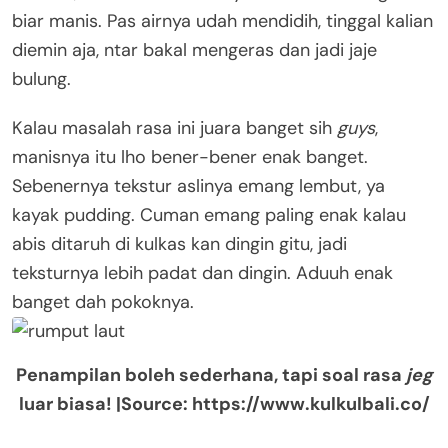
biar manis. Pas airnya udah mendidih, tinggal kalian
diemin aja, ntar bakal mengeras dan jadi jaje
bulung.
Kalau masalah rasa ini juara banget sih
guys
,
manisnya itu lho bener-bener enak banget.
Sebenernya tekstur aslinya emang lembut, ya
kayak pudding. Cuman emang paling enak kalau
abis ditaruh di kulkas kan dingin gitu, jadi
teksturnya lebih padat dan dingin. Aduuh enak
banget dah pokoknya.
Penampilan boleh sederhana, tapi soal rasa
jeg
luar biasa! |Source: https://www.kulkulbali.co/