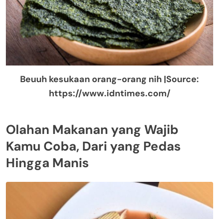
Beuuh kesukaan orang-orang nih |Source:
https://www.idntimes.com/
Olahan Makanan yang Wajib
Kamu Coba, Dari yang Pedas
Hingga Manis