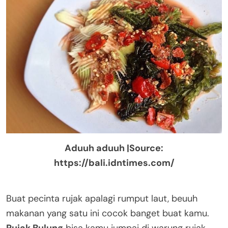
Aduuh aduuh |Source:
https://bali.idntimes.com/
Buat pecinta rujak apalagi rumput laut, beuuh
makanan yang satu ini cocok banget buat kamu.