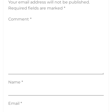
Your email address will not be published.
Required fields are marked
*
Comment
*
Name
*
Email
*