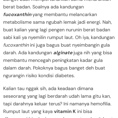
berat badan. Soalnya ada kandungan
fucoxanthin
yang membantu melancarkan
metabolisme sama ngubah lemak jadi energi. Nah,
buat kalian yang lagi pengen nurunin berat badan
sabi kali ya nyemilin rumput laut. Oh iya, kandungan
fucoxanthin
ini juga bagus buat nyeimbangin gula
darah. Ada kandungan
alginate
juga nih yang bisa
membantu mencegah peningkatan kadar gula
dalam darah
.
Pokoknya bagus banget deh buat
ngurangin risiko kondisi diabetes.
Kalian tau nggak sih, ada keadaan dimana
seseorang yang lagi berdarah udah lama gitu kan,
tapi darahnya keluar terus? Ini namanya hemofilia.
Rumput laut yang kaya
vitamin K
ini bisa