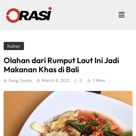
Kuliner
Olahan dari Rumput Laut Ini Jadi
Makanan Khas di Bali
Sang Orator
March 8, 2021
0
7 Mins