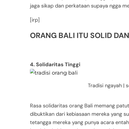
jaga sikap dan perkataan supaya ngga m
[irp]
ORANG BALI ITU SOLID DAN
4. Solidaritas Tinggi
Tradisi ngayah | 
Rasa solidaritas orang Bali memang patut d
dibuktikan dari kebiasaan mereka yang 
tetangga mereka yang punya acara entah