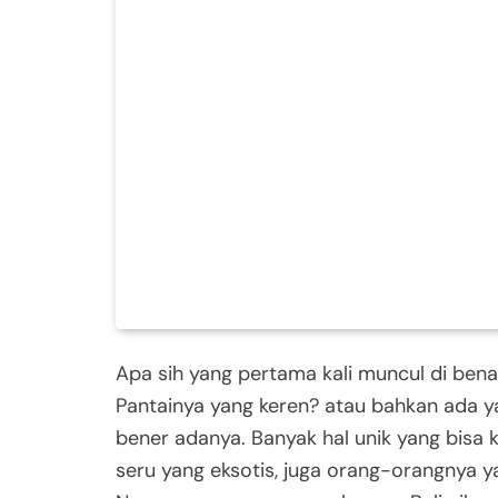
Apa sih yang pertama kali muncul di bena
Pantainya yang keren? atau bahkan ada ya
bener adanya. Banyak hal unik yang bisa k
seru yang eksotis, juga orang-orangnya y