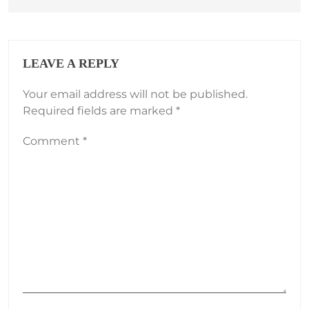
LEAVE A REPLY
Your email address will not be published.
Required fields are marked
*
Comment
*