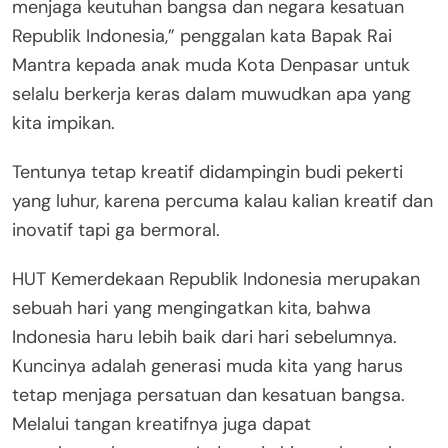
menjaga keutuhan bangsa dan negara kesatuan
Republik Indonesia,” penggalan kata Bapak Rai
Mantra kepada anak muda Kota Denpasar untuk
selalu berkerja keras dalam muwudkan apa yang
kita impikan.
Tentunya tetap kreatif didampingin budi pekerti
yang luhur, karena percuma kalau kalian kreatif dan
inovatif tapi ga bermoral.
HUT Kemerdekaan Republik Indonesia merupakan
sebuah hari yang mengingatkan kita, bahwa
Indonesia haru lebih baik dari hari sebelumnya.
Kuncinya adalah generasi muda kita yang harus
tetap menjaga persatuan dan kesatuan bangsa.
Melalui tangan kreatifnya juga dapat