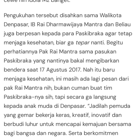
Pengukuhan tersebut disahkan sama Walikota
Denpasar, IB Rai Dharmawijaya Mantra dan Beliau
juga berpesan kepada para Paskibraka agar tetap
menjaga kesehatan, biar ga
tepar
nanti. Begitu
perhatiannya Pak Rai Mantra sama pasukan
Paskibraka yang nantinya bakal mengibarkan
bendera saat 17 Agustus 2017. Nah itu baru
menjaga kesehatan, ini masih ada lagi pesan dari
pak Rai Mantra nih, bukan cuman buat tim
Paskibraka-nya sih, tapi secara ga langsung
kepada anak muda di Denpasar. “Jadilah pemuda
yang gemar bekerja keras, kreatif, inovatif dan
berbudi luhur untuk mencapai kemajuan bersama
bagi bangsa dan negara. Serta berkomitmen