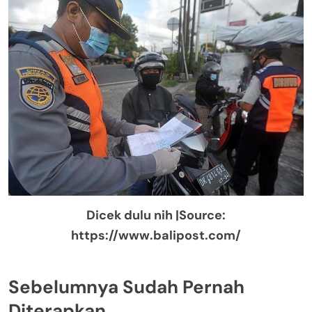
Dicek dulu nih |Source:
https://www.balipost.com/
Sebelumnya Sudah Pernah
Diterapkan