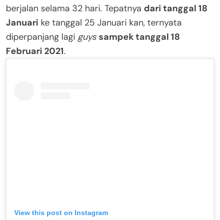
berjalan selama 32 hari. Tepatnya
dari tanggal 18
Januari
ke tanggal 25 Januari kan, ternyata
diperpanjang lagi
guys
sampek tanggal 18
Februari 2021
.
View this post on Instagram