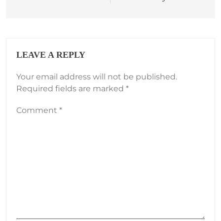
LEAVE A REPLY
Your email address will not be published.
Required fields are marked
*
Comment
*