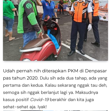
Udah pernah nih diterapkan PKM di Denpasar
. Dulu sih ada dua tahap, ada yang
pas tahun 2020
pertama dan kedua. Kalau sekarang nggak tau deh,
semoga sih nggak berlanjut lagi ya. Maksudnya
kasus positif
Covid-19
berakhir dan kita juga
sehat-sehat aja. Iyak!