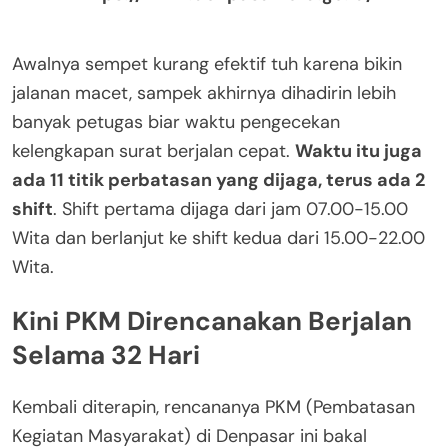
Awalnya sempet kurang efektif tuh karena bikin
jalanan macet, sampek akhirnya dihadirin lebih
banyak petugas biar waktu pengecekan
kelengkapan surat berjalan cepat.
Waktu itu juga
ada 11 titik perbatasan yang dijaga, terus ada 2
shift
. Shift pertama dijaga dari jam 07.00-15.00
Wita dan berlanjut ke shift kedua dari 15.00-22.00
Wita.
Kini PKM Direncanakan Berjalan
Selama 32 Hari
Kembali diterapin, rencananya PKM (Pembatasan
Kegiatan Masyarakat) di Denpasar ini bakal