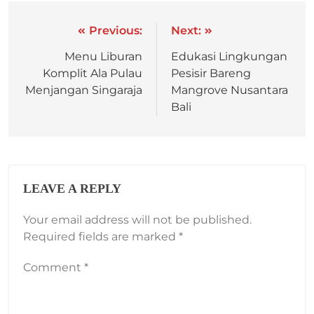
Previous:
Next:
Menu Liburan
Edukasi Lingkungan
Komplit Ala Pulau
Pesisir Bareng
Menjangan Singaraja
Mangrove Nusantara
Bali
LEAVE A REPLY
Your email address will not be published.
Required fields are marked
*
Comment
*