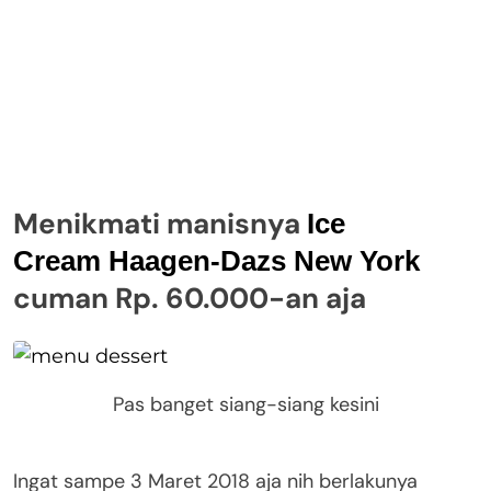
Menikmati manisnya
Ice
Cream Haagen-Dazs New York
cuman Rp. 60.000-an aja
Pas banget siang-siang kesini
Ingat sampe 3 Maret 2018 aja nih berlakunya