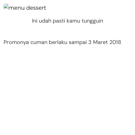
Ini udah pasti kamu tungguin
Promonya cuman berlaku sampai 3 Maret 2018