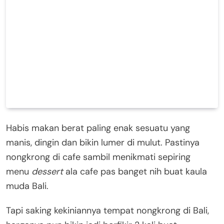
Habis makan berat paling enak sesuatu yang
manis, dingin dan bikin lumer di mulut. Pastinya
nongkrong di cafe sambil menikmati sepiring
menu
dessert
ala cafe pas banget nih buat kaula
muda Bali.
Tapi saking kekiniannya tempat nongkrong di Bali,