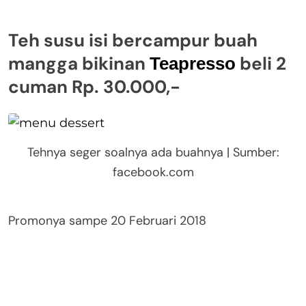
Teh susu isi bercampur buah
mangga bikinan
beli 2
Teapresso
cuman Rp. 30.000,-
Tehnya seger soalnya ada buahnya | Sumber:
facebook.com
Promonya sampe 20 Februari 2018