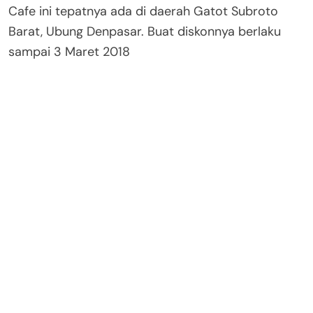
Cafe ini tepatnya ada di daerah Gatot Subroto
Barat, Ubung Denpasar. Buat diskonnya berlaku
sampai 3 Maret 2018