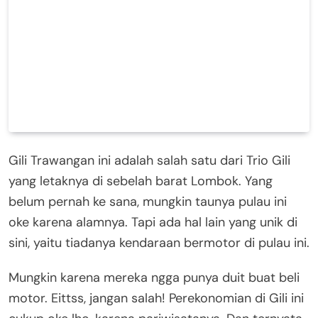
Gili Trawangan ini adalah salah satu dari Trio Gili
yang letaknya di sebelah barat Lombok. Yang
belum pernah ke sana, mungkin taunya pulau ini
oke karena alamnya. Tapi ada hal lain yang unik di
sini, yaitu tiadanya kendaraan bermotor di pulau ini.
Mungkin karena mereka ngga punya duit buat beli
motor. Eittss, jangan salah! Perekonomian di Gili ini