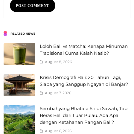
RELATED NEWS
Loloh Bali vs Matcha: Kenapa Minuman
Tradisional Cuma Kalah Nasib?
August 8, 2026
Krisis Demografi Bali: 20 Tahun Lagi,
Siapa yang Sanggup Ngayah di Banjar?
August 7, 2026
Sembahyang Bhatara Sri di Sawah, Tapi
Beras Beli dari Luar Pulau. Ada Apa
dengan Ketahanan Pangan Bali?
August 6, 2026