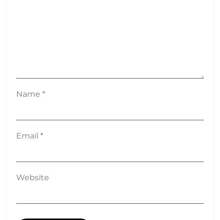
Name
*
Email
*
Website