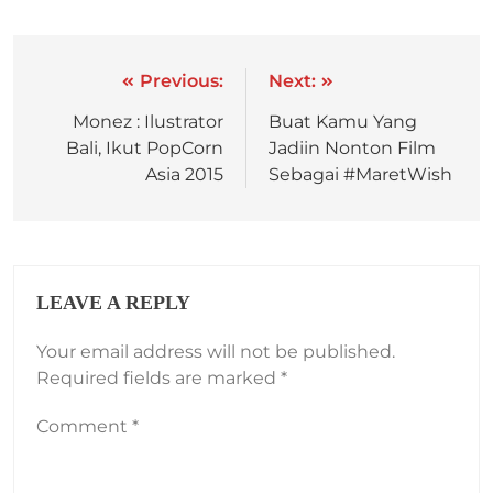
Previous:
Next:
Monez : Ilustrator
Buat Kamu Yang
Bali, Ikut PopCorn
Jadiin Nonton Film
Asia 2015
Sebagai #MaretWish
LEAVE A REPLY
Your email address will not be published.
Required fields are marked
*
Comment
*