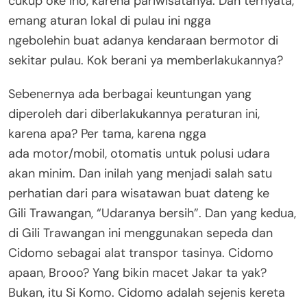
cukup oke lho, karena pariwisatanya. Dan ternyata,
emang aturan lokal di pulau ini ngga
ngebolehin buat adanya kendaraan bermotor di
sekitar pulau. Kok berani ya memberlakukannya?
Sebenernya ada berbagai keuntungan yang
diperoleh dari diberlakukannya peraturan ini,
karena apa? Per tama, karena ngga
ada motor/mobil, otomatis untuk polusi udara
akan minim. Dan inilah yang menjadi salah satu
perhatian dari para wisatawan buat dateng ke
Gili Trawangan, “Udaranya bersih”. Dan yang kedua,
di Gili Trawangan ini menggunakan sepeda dan
Cidomo sebagai alat transpor tasinya. Cidomo
apaan, Brooo? Yang bikin macet Jakar ta yak?
Bukan, itu Si Komo. Cidomo adalah sejenis kereta