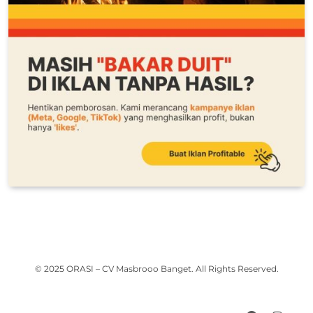
© 2025 ORASI – CV Masbrooo Banget. All Rights Reserved.