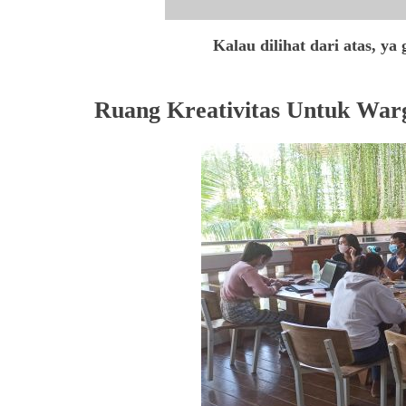
Kalau dilihat dari atas, ya 
Ruang Kreativitas Untuk War