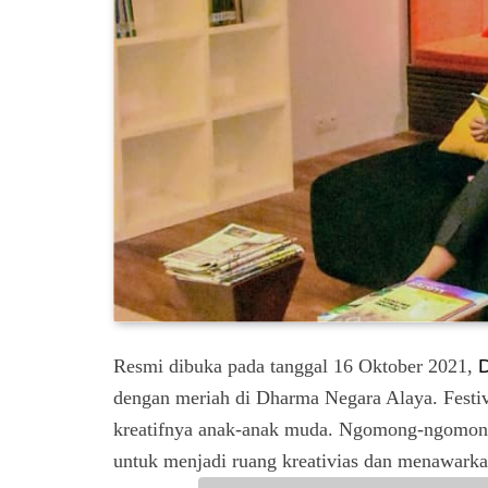
Resmi dibuka pada tanggal 16 Oktober 2021,
D
dengan meriah di Dharma Negara Alaya. Festiv
kreatifnya anak-anak muda. Ngomong-ngomon
untuk menjadi ruang kreativias dan menawarka